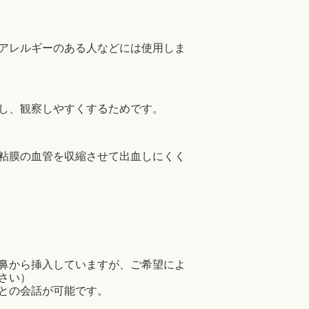
アレルギーのある人などには使用しま
し、観察しやすくするためです。
粘膜の血管を収縮させて出血しにくく
鼻から挿入していますが、ご希望によ
さい）
との会話が可能です。