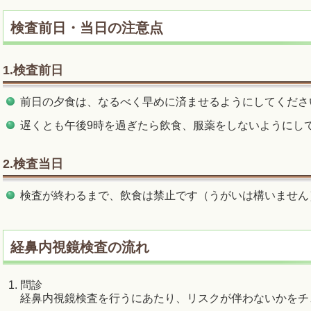
検査前日・当日の注意点
1.検査前日
前日の夕食は、なるべく早めに済ませるようにしてくださ
遅くとも午後9時を過ぎたら飲食、服薬をしないようにし
2.検査当日
検査が終わるまで、飲食は禁止です（うがいは構いません
経鼻内視鏡検査の流れ
問診
経鼻内視鏡検査を行うにあたり、リスクが伴わないかをチ