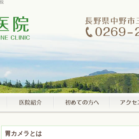
院
胃カメラとは