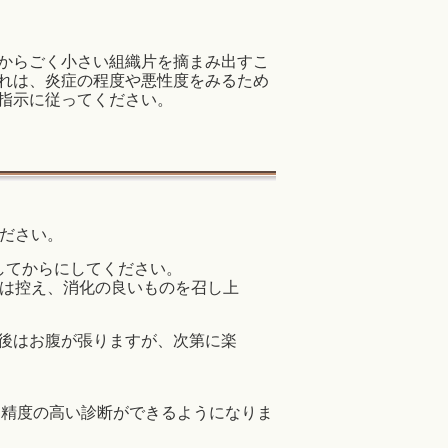
からごく小さい組織片を摘まみ出すこ
れは、炎症の程度や悪性度をみるため
指示に従ってください。
ください。
してからにしてください。
物は控え、消化の良いものを召し上
後はお腹が張りますが、次第に楽
て精度の高い診断ができるようになりま