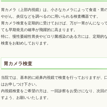
胃カメラ（上部内視鏡）は、小さなカメラによって食道・胃
やがん、炎症などを調べるのに用いられる検査機器です。
胃カメラ検査を定期的に受けておけば、万が一胃がんになっ
ても早期発見の確率が飛躍的に高まります。
特に、慢性萎縮性胃炎やピロリ菌感染のある方には、定期的
検査をお勧めしております。
胃カメラ検査
当院では、基本的に経鼻内視鏡で検査を行っておりますが、
はお申しつけ下さい。
内視鏡検査をご希望の方は、一回診察をお受けになり、次回
すよう、お願いいたします。