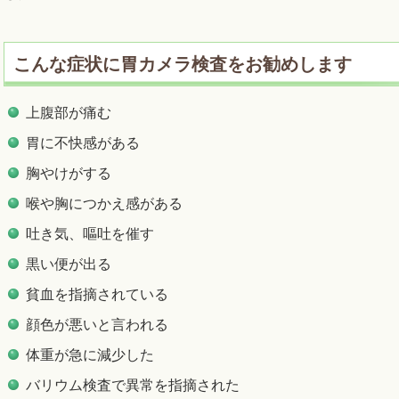
こんな症状に胃カメラ検査をお勧めします
上腹部が痛む
胃に不快感がある
胸やけがする
喉や胸につかえ感がある
吐き気、嘔吐を催す
黒い便が出る
貧血を指摘されている
顔色が悪いと言われる
体重が急に減少した
バリウム検査で異常を指摘された