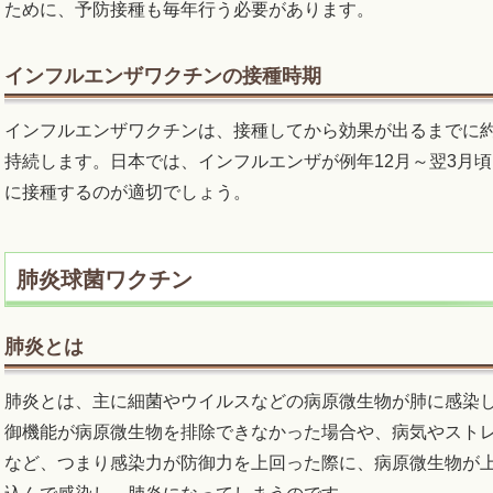
ために、予防接種も毎年行う必要があります。
インフルエンザワクチンの接種時期
インフルエンザワクチンは、接種してから効果が出るまでに約
持続します。日本では、インフルエンザが例年12月～翌3月頃
に接種するのが適切でしょう。
肺炎球菌ワクチン
肺炎とは
肺炎とは、主に細菌やウイルスなどの病原微生物が肺に感染
御機能が病原微生物を排除できなかった場合や、病気やスト
など、つまり感染力が防御力を上回った際に、病原微生物が