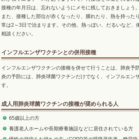
接種の年月日は、忘れないようにメモに残しておきましょう
また、接種した部位が赤くなったり、腫れたり、熱を持った
常は2～3日で治まります。その他、熱っぽい、だるいなど、
相談ください。
インフルエンザワクチンとの併用接種
インフルエンザワクチンの接種を併せて行うことは、肺炎予
炎の予防には、肺炎球菌ワクチンだけでなく、インフルエン
す。
成人用肺炎球菌ワクチンの接種が奨められる人
65歳以上の方
養護老人ホームや長期療養施設などに居住されている方