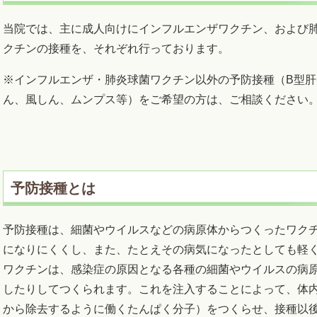
当院では、主に成人向けにインフルエンザワクチン、および
クチンの接種を、それぞれ行っております。
※インフルエンザ・肺炎球菌ワクチン以外の予防接種（B型肝
ん、風しん、ムンプス等）をご希望の方は、ご相談ください
予防接種とは
予防接種は、細菌やウイルスなどの病原体からつくったワク
になりにくくし、また、たとえその病気になったとしても軽
ワクチンは、感染症の原因となる各種の細菌やウイルスの病
したりしてつくられます。これを注入することによって、体
から除去するように働くたんぱく分子）をつくらせ、接種以