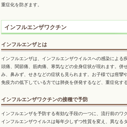
重症化を防ぎます。
インフルエンザワクチン
インフルエンザとは
インフルエンザは、インフルエンザウイルスへの感染による疾
頭痛、関節痛、筋肉痛、寒気などの全身症状が現れます。併
み、鼻みず、せきなどの症状も見られます。お子様では痙攣
免疫力の低下している方では肺炎を併発するなど、重症化す
インフルエンザワクチンの接種で予防
インフルエンザを予防する有効な手段の一つに、流行前のワ
インフルエンザウイルスは毎年少しずつ性質を変え、異なる