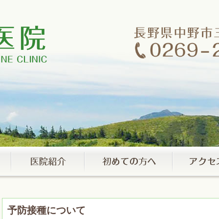
予防接種について