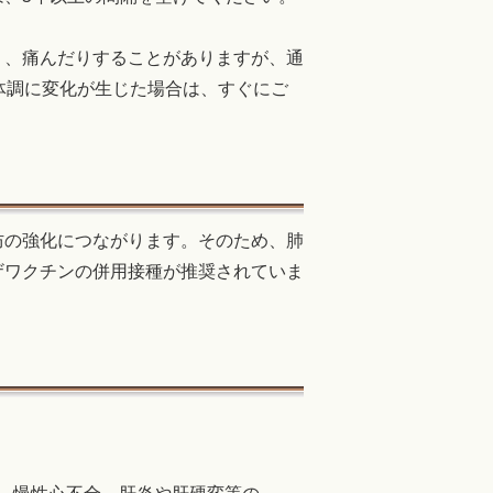
。
り、痛んだりすることがありますが、通
体調に変化が生じた場合は、すぐにご
防の強化につながります。そのため、肺
ザワクチンの併用接種が推奨されていま