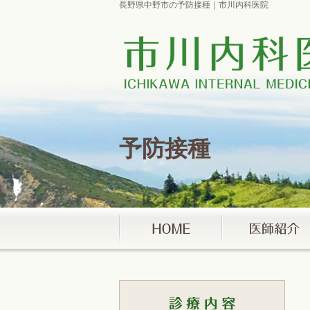
長野県中野市の予防接種｜市川内科医院
予防接種