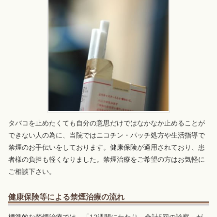
タバコを止めたくても自分の意思だけではなかなか止めることが
できない人の為に、当院ではニコチン・パッチ処方や生活指導で
禁煙のお手伝いをしております。健康保険が適用されており、患
者様の負担も軽くなりました。禁煙治療をご希望の方はお気軽に
ご相談下さい。
健康保険等による禁煙治療の流れ
標準的な禁煙治療では、「12週間にわたり、合計5回の診察」が