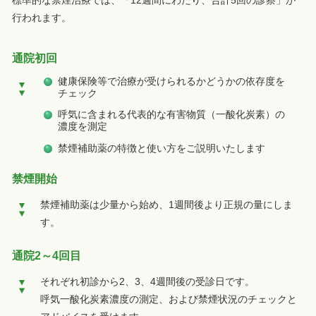
行われます。
通院初回
健康保険等で治療が受けられるかどうかの依存度を
チェック
呼気に含まれる代表的な有害物質（一酸化炭素）の
濃度を測定
禁煙補助薬の特徴と使い方をご説明いたします
禁煙開始
禁煙補助薬は少量から始め、1週間後より正規の量にしま
す。
通院2～4回目
それぞれ初診から2、3、4週間後の受診日です。
呼気一酸化炭素濃度の測定、および禁煙状況のチェックと