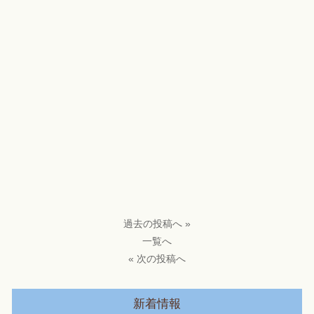
過去の投稿へ »
一覧へ
« 次の投稿へ
新着情報