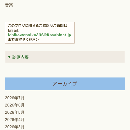
音楽
▼ 診療内容
アーカイブ
2026年7月
2026年6月
2026年5月
2026年4月
2026年3月