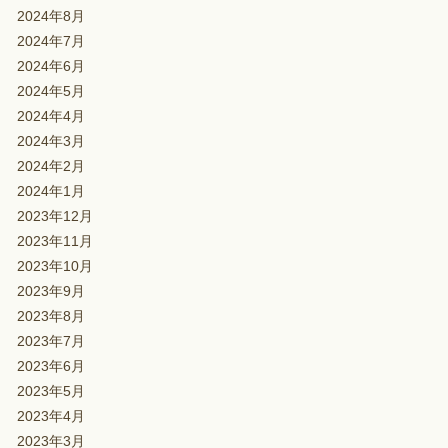
2024年8月
2024年7月
2024年6月
2024年5月
2024年4月
2024年3月
2024年2月
2024年1月
2023年12月
2023年11月
2023年10月
2023年9月
2023年8月
2023年7月
2023年6月
2023年5月
2023年4月
2023年3月