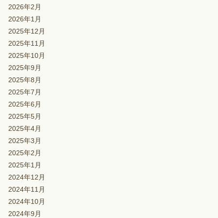
2026年2月
2026年1月
2025年12月
2025年11月
2025年10月
2025年9月
2025年8月
2025年7月
2025年6月
2025年5月
2025年4月
2025年3月
2025年2月
2025年1月
2024年12月
2024年11月
2024年10月
2024年9月