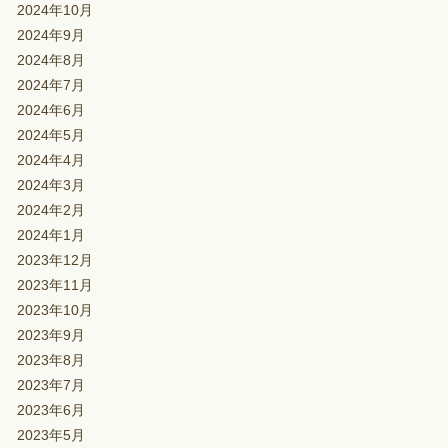
2024年10月
2024年9月
2024年8月
2024年7月
2024年6月
2024年5月
2024年4月
2024年3月
2024年2月
2024年1月
2023年12月
2023年11月
2023年10月
2023年9月
2023年8月
2023年7月
2023年6月
2023年5月