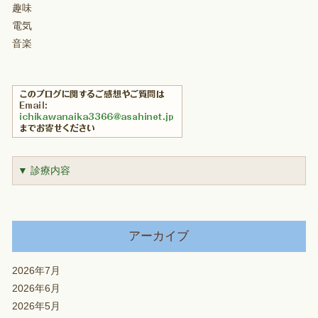
趣味
電気
音楽
▼ 診療内容
アーカイブ
2026年7月
2026年6月
2026年5月