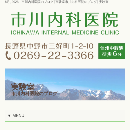
8月, 2023 - 市川内科医院のブログ│実験室市川内科医院のブログ│実験室
実験室
市川内科医院のブログ
▼ MENU