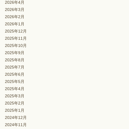
2026年4月
2026年3月
2026年2月
2026年1月
2025年12月
2025年11月
2025年10月
2025年9月
2025年8月
2025年7月
2025年6月
2025年5月
2025年4月
2025年3月
2025年2月
2025年1月
2024年12月
2024年11月