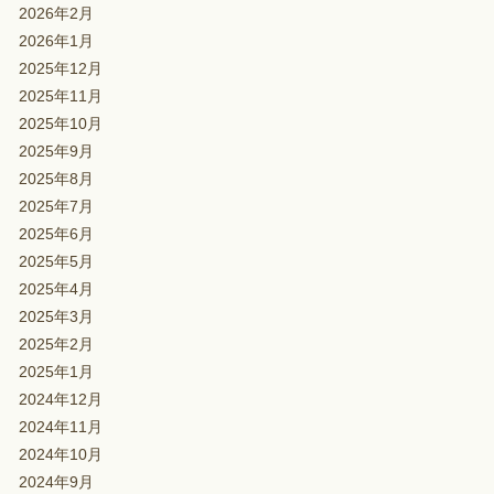
2026年2月
2026年1月
2025年12月
2025年11月
2025年10月
2025年9月
2025年8月
2025年7月
2025年6月
2025年5月
2025年4月
2025年3月
2025年2月
2025年1月
2024年12月
2024年11月
2024年10月
2024年9月