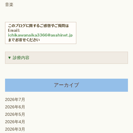
音楽
▼ 診療内容
アーカイブ
2026年7月
2026年6月
2026年5月
2026年4月
2026年3月