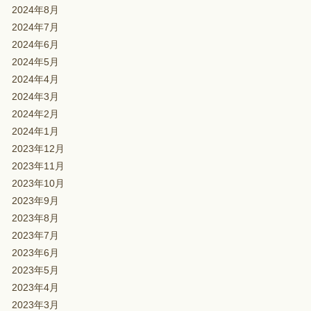
2024年8月
2024年7月
2024年6月
2024年5月
2024年4月
2024年3月
2024年2月
2024年1月
2023年12月
2023年11月
2023年10月
2023年9月
2023年8月
2023年7月
2023年6月
2023年5月
2023年4月
2023年3月