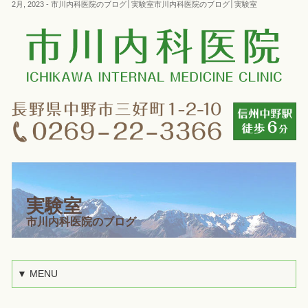
2月, 2023 - 市川内科医院のブログ│実験室市川内科医院のブログ│実験室
実験室
市川内科医院のブログ
▼ MENU