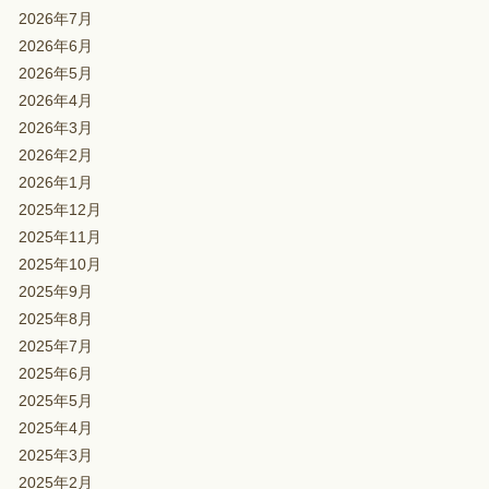
2026年7月
2026年6月
2026年5月
2026年4月
2026年3月
2026年2月
2026年1月
2025年12月
2025年11月
2025年10月
2025年9月
2025年8月
2025年7月
2025年6月
2025年5月
2025年4月
2025年3月
2025年2月