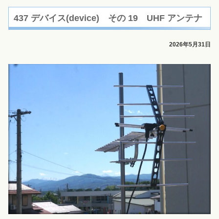
437 デバイス(device) その 19 UHF アンテナ
2026年5月31日