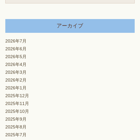
アーカイブ
2026年7月
2026年6月
2026年5月
2026年4月
2026年3月
2026年2月
2026年1月
2025年12月
2025年11月
2025年10月
2025年9月
2025年8月
2025年7月