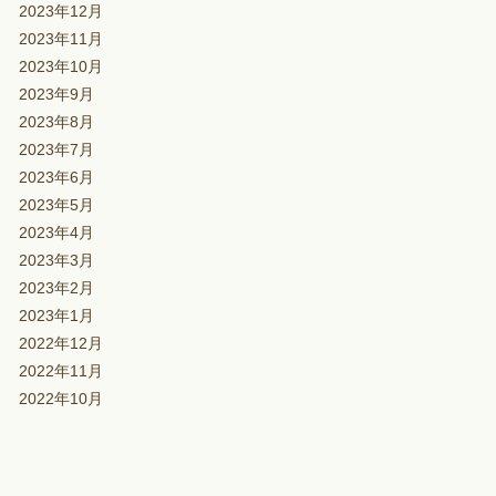
2023年12月
2023年11月
2023年10月
2023年9月
2023年8月
2023年7月
2023年6月
2023年5月
2023年4月
2023年3月
2023年2月
2023年1月
2022年12月
2022年11月
2022年10月