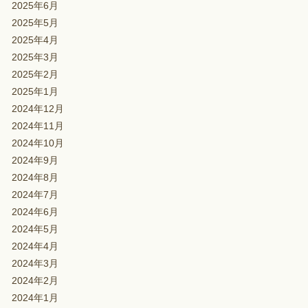
2025年6月
2025年5月
2025年4月
2025年3月
2025年2月
2025年1月
2024年12月
2024年11月
2024年10月
2024年9月
2024年8月
2024年7月
2024年6月
2024年5月
2024年4月
2024年3月
2024年2月
2024年1月