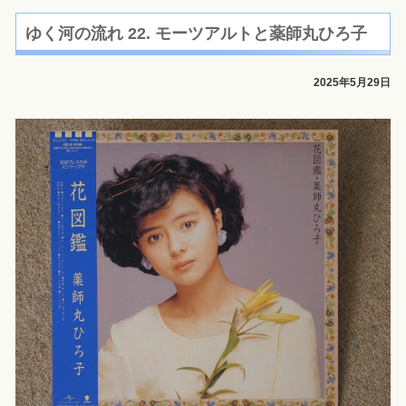
ゆく河の流れ 22. モーツアルトと薬師丸ひろ子
2025年5月29日