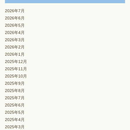
2026年7月
2026年6月
2026年5月
2026年4月
2026年3月
2026年2月
2026年1月
2025年12月
2025年11月
2025年10月
2025年9月
2025年8月
2025年7月
2025年6月
2025年5月
2025年4月
2025年3月