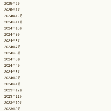
2025年2月
2025年1月
2024年12月
2024年11月
2024年10月
2024年9月
2024年8月
2024年7月
2024年6月
2024年5月
2024年4月
2024年3月
2024年2月
2024年1月
2023年12月
2023年11月
2023年10月
2023年9月