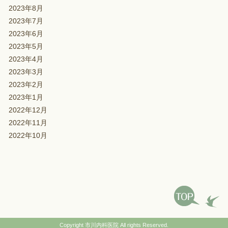
2023年8月
2023年7月
2023年6月
2023年5月
2023年4月
2023年3月
2023年2月
2023年1月
2022年12月
2022年11月
2022年10月
Copyright
市川内科医院
All rights Reserved.