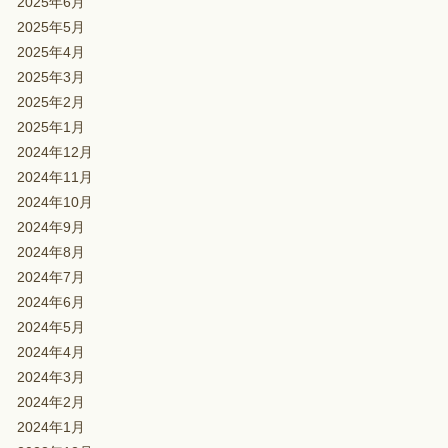
2025年6月
2025年5月
2025年4月
2025年3月
2025年2月
2025年1月
2024年12月
2024年11月
2024年10月
2024年9月
2024年8月
2024年7月
2024年6月
2024年5月
2024年4月
2024年3月
2024年2月
2024年1月