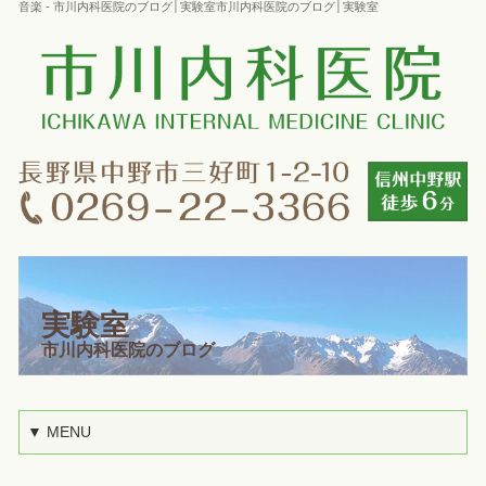
音楽 - 市川内科医院のブログ│実験室市川内科医院のブログ│実験室
実験室
市川内科医院のブログ
▼ MENU