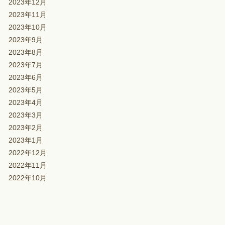
2023年12月
2023年11月
2023年10月
2023年9月
2023年8月
2023年7月
2023年6月
2023年5月
2023年4月
2023年3月
2023年2月
2023年1月
2022年12月
2022年11月
2022年10月