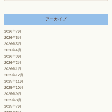
アーカイブ
2026年7月
2026年6月
2026年5月
2026年4月
2026年3月
2026年2月
2026年1月
2025年12月
2025年11月
2025年10月
2025年9月
2025年8月
2025年7月