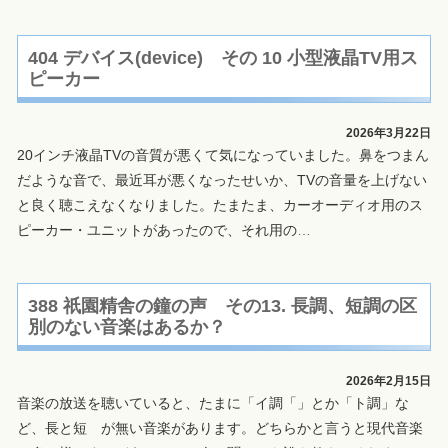
404 デバイス(device) その 10 小型液晶TV用ス
ピーカー
2026年3月22日
20インチ液晶TVの音質が悪くて気になっていました。鼻をつまん
だような音で、最近耳が悪くなったせいか、TVの音量を上げない
と良く聴こえなくなりました。たまたま、カーオーディオ用のス
ピーカー・ユニットがあったので、それ用の
…
388 祇園精舎の鐘の声 その13. 長調、短調の区
別のない音楽はあるか？
2026年2月15日
音楽の放送を聴いていると、たまに「イ調「」とか「ト調」な
ど、長と短 が無い音楽があります。どちらかと言うと現代音楽