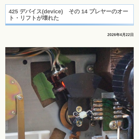
425 デバイス(device) その 14 プレヤーのオー
ト・リフトが壊れた
2026年4月22日