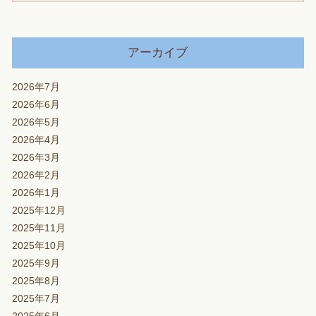
アーカイブ
2026年7月
2026年6月
2026年5月
2026年4月
2026年3月
2026年2月
2026年1月
2025年12月
2025年11月
2025年10月
2025年9月
2025年8月
2025年7月