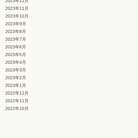
2023年12月
2023年11月
2023年10月
2023年9月
2023年8月
2023年7月
2023年6月
2023年5月
2023年4月
2023年3月
2023年2月
2023年1月
2022年12月
2022年11月
2022年10月