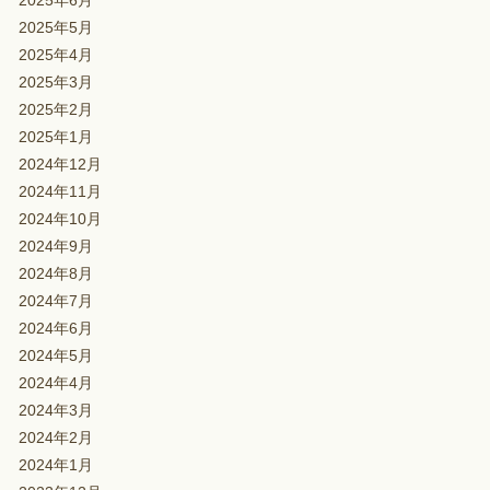
2025年6月
2025年5月
2025年4月
2025年3月
2025年2月
2025年1月
2024年12月
2024年11月
2024年10月
2024年9月
2024年8月
2024年7月
2024年6月
2024年5月
2024年4月
2024年3月
2024年2月
2024年1月