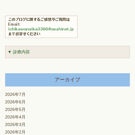
▼ 診療内容
アーカイブ
2026年7月
2026年6月
2026年5月
2026年4月
2026年3月
2026年2月