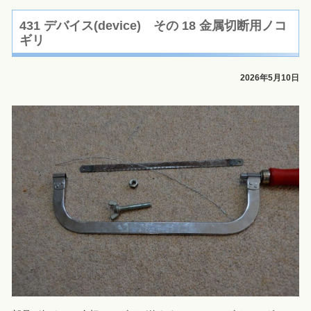
431 デバイス(device) その 18 金属切断用ノコ
ギリ
2026年5月10日