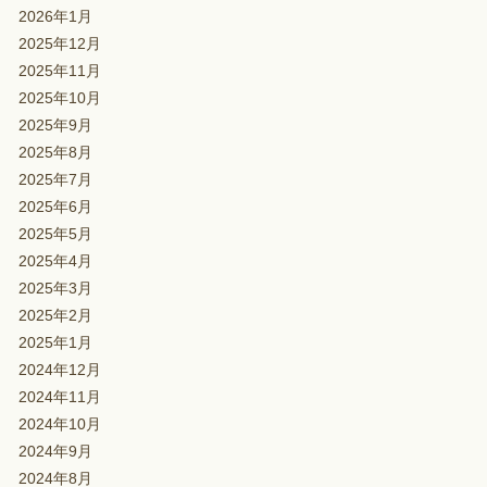
2026年1月
2025年12月
2025年11月
2025年10月
2025年9月
2025年8月
2025年7月
2025年6月
2025年5月
2025年4月
2025年3月
2025年2月
2025年1月
2024年12月
2024年11月
2024年10月
2024年9月
2024年8月