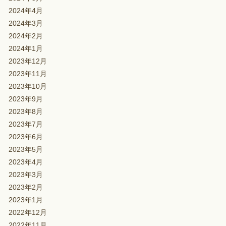
2024年4月
2024年3月
2024年2月
2024年1月
2023年12月
2023年11月
2023年10月
2023年9月
2023年8月
2023年7月
2023年6月
2023年5月
2023年4月
2023年3月
2023年2月
2023年1月
2022年12月
2022年11月