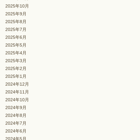
2025年10月
2025年9月
2025年8月
2025年7月
2025年6月
2025年5月
2025年4月
2025年3月
2025年2月
2025年1月
2024年12月
2024年11月
2024年10月
2024年9月
2024年8月
2024年7月
2024年6月
2024年5月