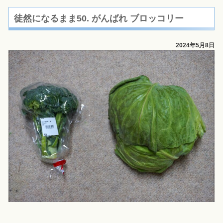
徒然になるまま50. がんばれ ブロッコリー
2024年5月8日