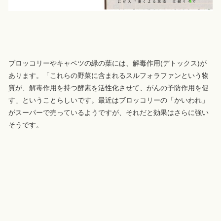
ブロッコリーやキャベツの緑の葉には、解毒作用(デトックス)が
あります。「これらの野菜に含まれるスルフォラファンという物
質が、解毒作用を持つ酵素を活性化させて、がんの予防作用を促
す」ということらしいです。最近はブロッコリーの「かいわれ」
がスーパーで売っているようですが、それだと効果はさらに強い
そうです。