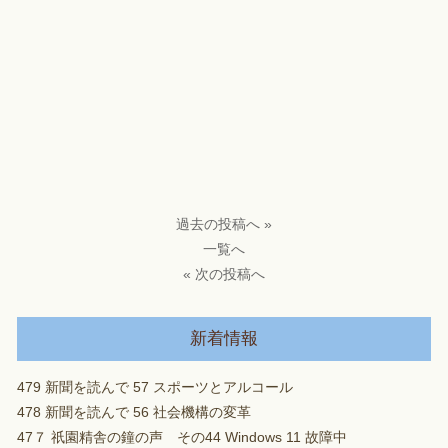
過去の投稿へ »
一覧へ
« 次の投稿へ
新着情報
479 新聞を読んで 57 スポーツとアルコール
478 新聞を読んで 56 社会機構の変革
47７ 祇園精舎の鐘の声 その44 Windows 11 故障中