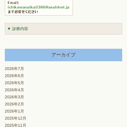
▼ 診療内容
アーカイブ
2026年7月
2026年6月
2026年5月
2026年4月
2026年3月
2026年2月
2026年1月
2025年12月
2025年11月