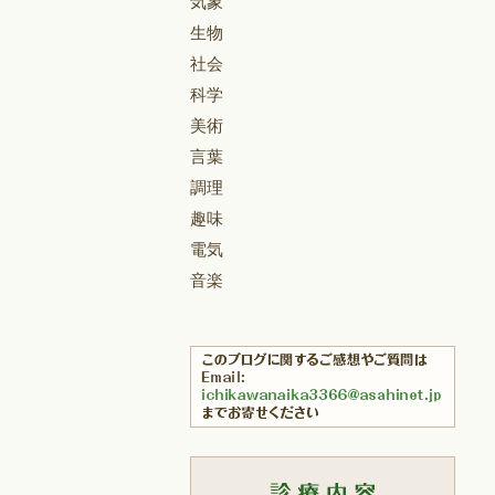
気象
生物
社会
科学
美術
言葉
調理
趣味
電気
音楽