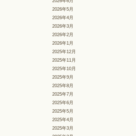
2026年6月
2026年5月
2026年4月
2026年3月
2026年2月
2026年1月
2025年12月
2025年11月
2025年10月
2025年9月
2025年8月
2025年7月
2025年6月
2025年5月
2025年4月
2025年3月