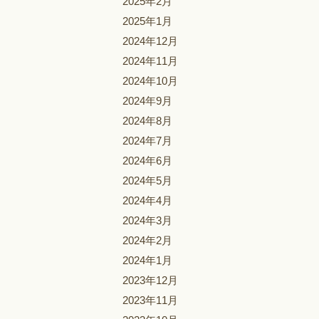
2025年2月
2025年1月
2024年12月
2024年11月
2024年10月
2024年9月
2024年8月
2024年7月
2024年6月
2024年5月
2024年4月
2024年3月
2024年2月
2024年1月
2023年12月
2023年11月