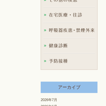
アーカイブ
2026年7月