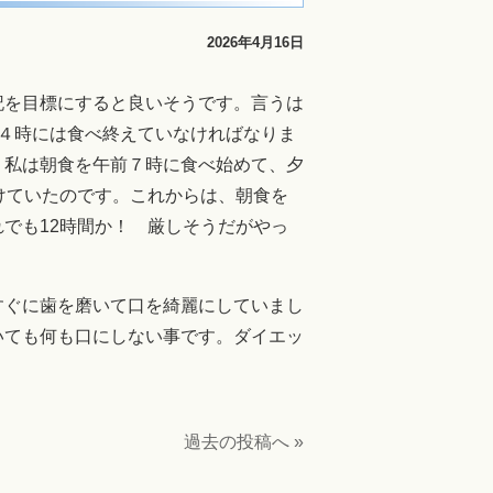
2026年4月16日
記を目標にすると良いそうです。言うは
４時には食べ終えていなければなりま
私は朝食を午前７時に食べ始めて、夕
けていたのです。これからは、朝食を
でも12時間か！ 厳しそうだがやっ
すぐに歯を磨いて口を綺麗にしていまし
いても何も口にしない事です。ダイエッ
過去の投稿へ »