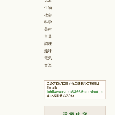
気象
生物
社会
科学
美術
言葉
調理
趣味
電気
音楽