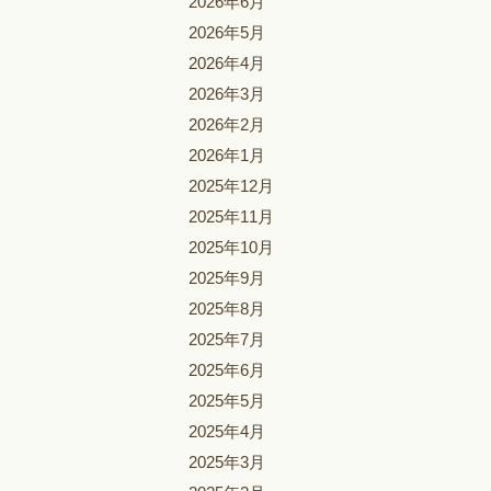
2026年6月
2026年5月
2026年4月
2026年3月
2026年2月
2026年1月
2025年12月
2025年11月
2025年10月
2025年9月
2025年8月
2025年7月
2025年6月
2025年5月
2025年4月
2025年3月