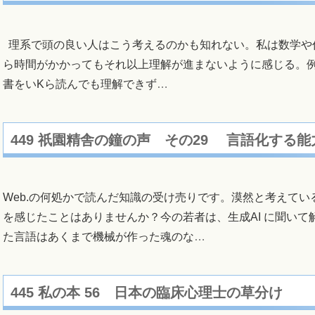
理系で頭の良い人はこう考えるのかも知れない。私は数学や
ら時間がかかってもそれ以上理解が進まないように感じる。
書をいKら読んでも理解できず
…
449 祇園精舎の鐘の声 その29 言語化する能
Web.の何処かで読んだ知識の受け売りです。漠然と考えて
を感じたことはありませんか？今の若者は、生成AI に聞いて
た言語はあくまで機械が作った魂のな
…
445 私の本 56 日本の臨床心理士の草分け