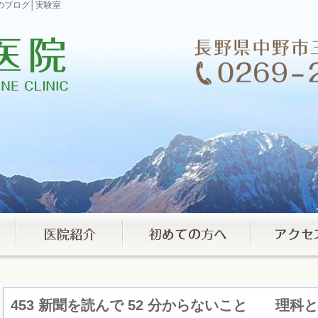
のブログ│実験室
453 新聞を読んで 52 分からないこと 理科