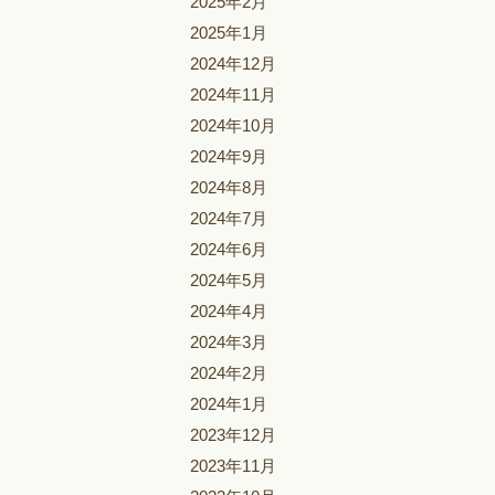
2025年2月
2025年1月
2024年12月
2024年11月
2024年10月
2024年9月
2024年8月
2024年7月
2024年6月
2024年5月
2024年4月
2024年3月
2024年2月
2024年1月
2023年12月
2023年11月