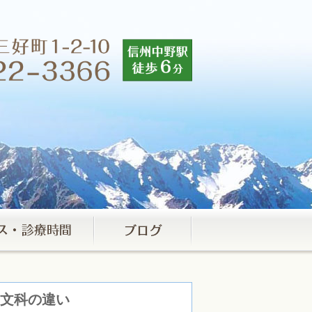
と文科の違い