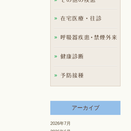
アーカイブ
2026年7月