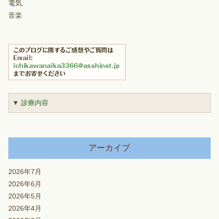
電気
音楽
▼ 診療内容
アーカイブ
2026年7月
2026年6月
2026年5月
2026年4月