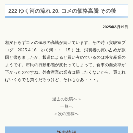
222 ゆく河の流れ 20. コメの価格高騰 その後
2025年5月19日
相変わらずコメの値段の高騰が続いています。その時（実験室ブ
ログ 2025.4.16 ゆく河・・ 15.）は、消費者の買い占めが原
因と書きましたが、報道によると買い占めているのは外食産業の
ようです。市民の行動形態が変わってしまって、食事の自炊率が
下がったのですね。外食産業の業者は損したくないから、買えれ
ばいくらでも買うだろうけど、それもなあ・・・。
過去の投稿へ »
一覧へ
« 次の投稿へ
新着情報