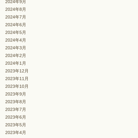
2024年9月
2024年8月
2024年7月
2024年6月
2024年5月
2024年4月
2024年3月
2024年2月
2024年1月
2023年12月
2023年11月
2023年10月
2023年9月
2023年8月
2023年7月
2023年6月
2023年5月
2023年4月