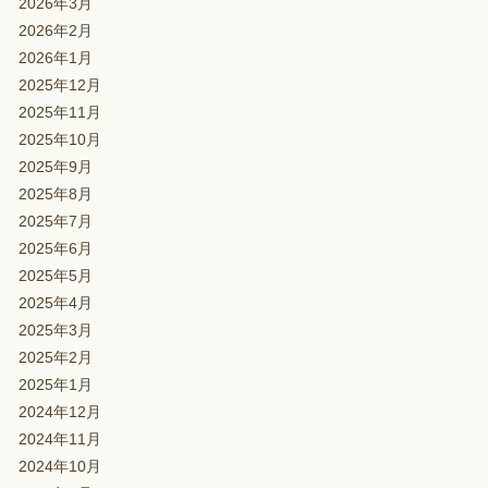
2026年3月
2026年2月
2026年1月
2025年12月
2025年11月
2025年10月
2025年9月
2025年8月
2025年7月
2025年6月
2025年5月
2025年4月
2025年3月
2025年2月
2025年1月
2024年12月
2024年11月
2024年10月