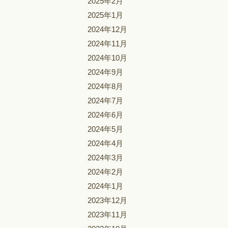
2025年2月
2025年1月
2024年12月
2024年11月
2024年10月
2024年9月
2024年8月
2024年7月
2024年6月
2024年5月
2024年4月
2024年3月
2024年2月
2024年1月
2023年12月
2023年11月