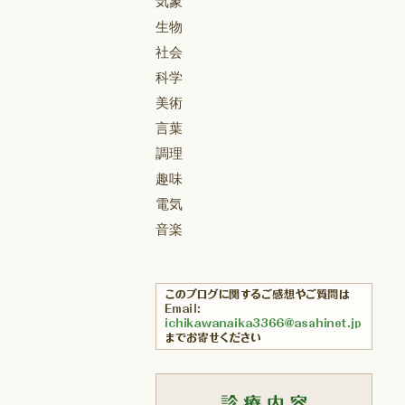
気象
生物
社会
科学
美術
言葉
調理
趣味
電気
音楽