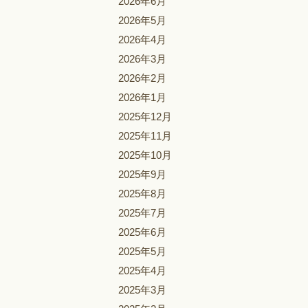
2026年6月
2026年5月
2026年4月
2026年3月
2026年2月
2026年1月
2025年12月
2025年11月
2025年10月
2025年9月
2025年8月
2025年7月
2025年6月
2025年5月
2025年4月
2025年3月