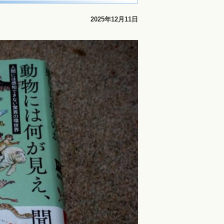
2025年12月11日