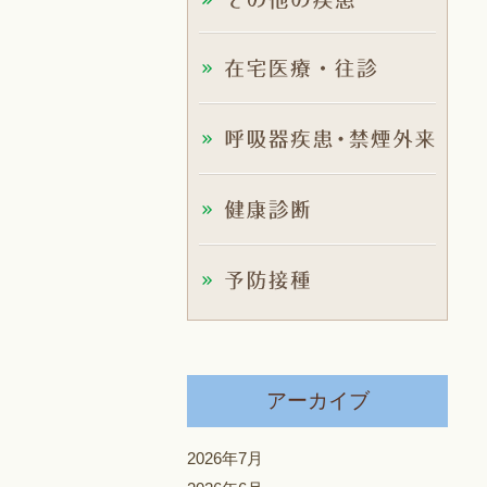
アーカイブ
2026年7月