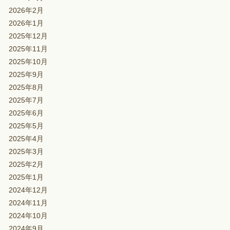
2026年2月
2026年1月
2025年12月
2025年11月
2025年10月
2025年9月
2025年8月
2025年7月
2025年6月
2025年5月
2025年4月
2025年3月
2025年2月
2025年1月
2024年12月
2024年11月
2024年10月
2024年9月