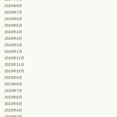
2024年8月
2024年7月
2024年6月
2024年5月
2024年4月
2024年3月
2024年2月
2024年1月
2023年12月
2023年11月
2023年10月
2023年9月
2023年8月
2023年7月
2023年6月
2023年5月
2023年4月
2023年3月