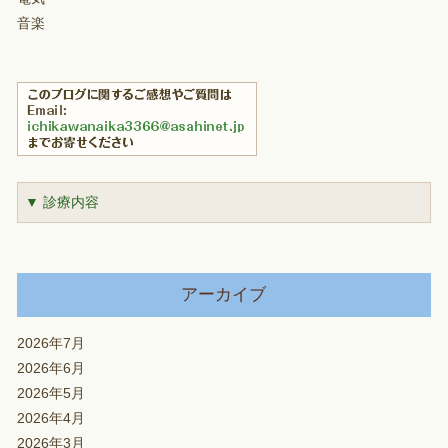
音楽
▼ 診療内容
アーカイブ
2026年7月
2026年6月
2026年5月
2026年4月
2026年3月