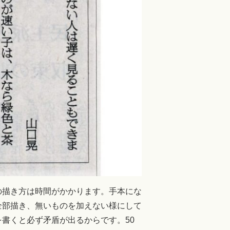
の描き方は時間がかかります。手本にな
全部描き、無いものを加えない様にして
書くと必ず矛盾が出るからです。50