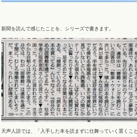
新聞を読んで感じたことを、シリーズで書きます。
天声人語では、「入手した本を読まずに仕舞っていく置くこと