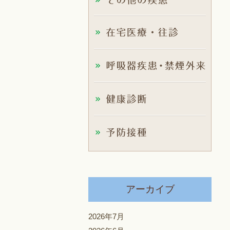
アーカイブ
2026年7月