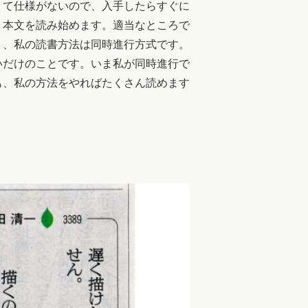
くて仕様がないので、入手したらすぐに
、本文を読み始めます。適当なところで
り、私の読書方法は同時進行方式です。
いだけのことです。いま私が同時進行で
も、私の方法をやればたくさん読めます