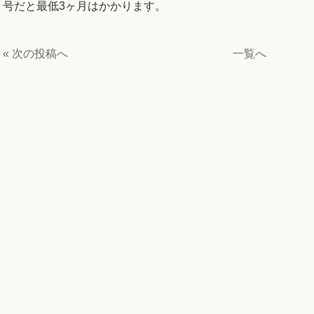
号だと最低3ヶ月はかかります。
« 次の投稿へ
一覧へ