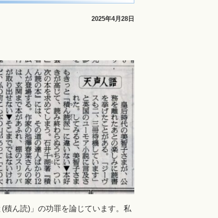
2025年4月28日
(積ん読)」の功罪を論じています。私