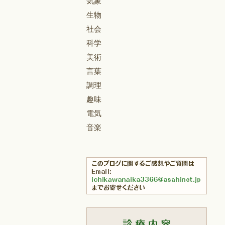
気象
生物
社会
科学
美術
言葉
調理
趣味
電気
音楽