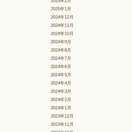
2025年2月
2025年1月
2024年12月
2024年11月
2024年10月
2024年9月
2024年8月
2024年7月
2024年6月
2024年5月
2024年4月
2024年3月
2024年2月
2024年1月
2023年12月
2023年11月