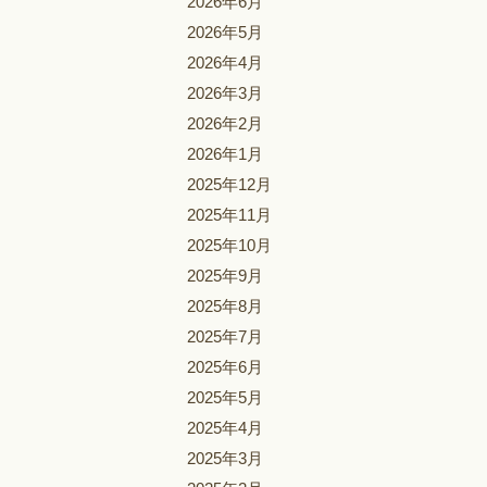
2026年6月
2026年5月
2026年4月
2026年3月
2026年2月
2026年1月
2025年12月
2025年11月
2025年10月
2025年9月
2025年8月
2025年7月
2025年6月
2025年5月
2025年4月
2025年3月