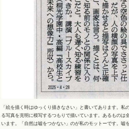
「絵を描く時はゆっくり描きなさい」と書いてあります。私
る写真を克明に模写するつもりで描いています。あるものは
います。「自然は嘘をつかない」のが私のモットーです。嘘を