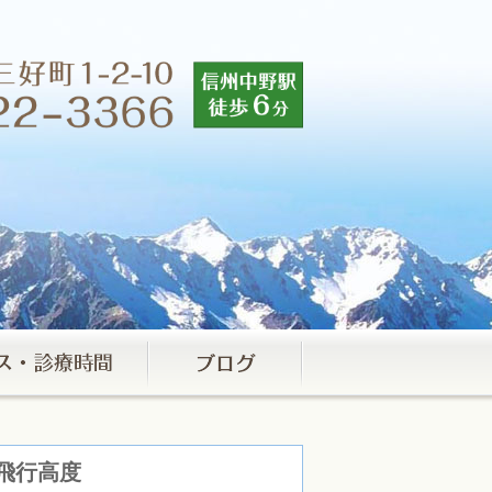
の飛行高度