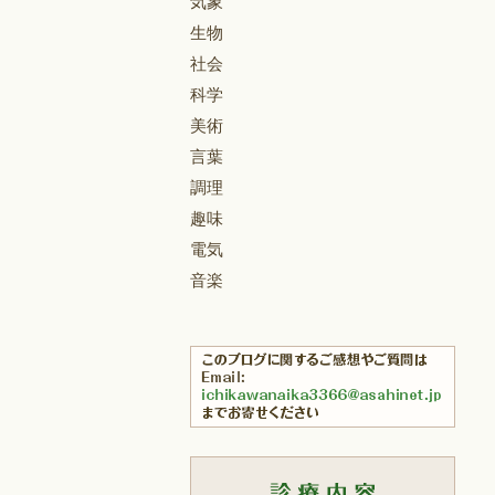
気象
生物
社会
科学
美術
言葉
調理
趣味
電気
音楽