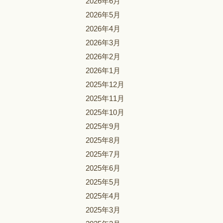
2026年6月
2026年5月
2026年4月
2026年3月
2026年2月
2026年1月
2025年12月
2025年11月
2025年10月
2025年9月
2025年8月
2025年7月
2025年6月
2025年5月
2025年4月
2025年3月