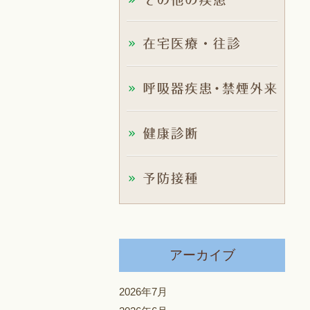
アーカイブ
2026年7月