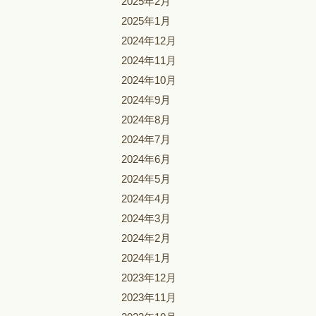
2025年2月
2025年1月
2024年12月
2024年11月
2024年10月
2024年9月
2024年8月
2024年7月
2024年6月
2024年5月
2024年4月
2024年3月
2024年2月
2024年1月
2023年12月
2023年11月