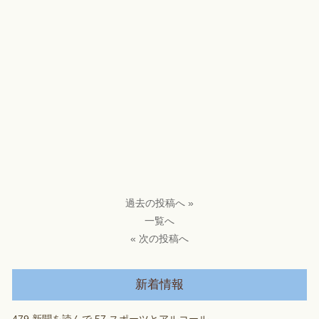
過去の投稿へ »
一覧へ
« 次の投稿へ
新着情報