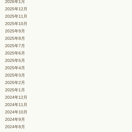
2026年1月
2025年12月
2025年11月
2025年10月
2025年9月
2025年8月
2025年7月
2025年6月
2025年5月
2025年4月
2025年3月
2025年2月
2025年1月
2024年12月
2024年11月
2024年10月
2024年9月
2024年8月