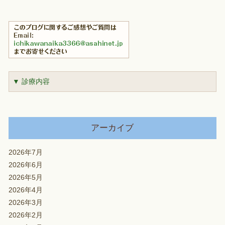
▼ 診療内容
アーカイブ
2026年7月
2026年6月
2026年5月
2026年4月
2026年3月
2026年2月