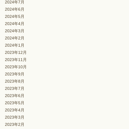
2024年7月
2024年6月
2024年5月
2024年4月
2024年3月
2024年2月
2024年1月
2023年12月
2023年11月
2023年10月
2023年9月
2023年8月
2023年7月
2023年6月
2023年5月
2023年4月
2023年3月
2023年2月