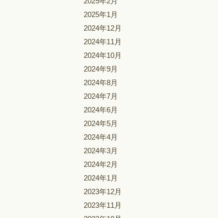
2025年2月
2025年1月
2024年12月
2024年11月
2024年10月
2024年9月
2024年8月
2024年7月
2024年6月
2024年5月
2024年4月
2024年3月
2024年2月
2024年1月
2023年12月
2023年11月