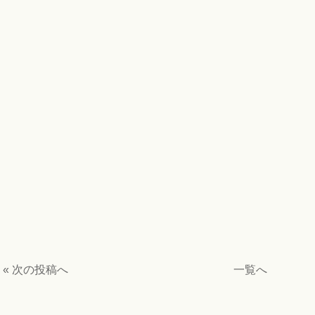
« 次の投稿へ
一覧へ