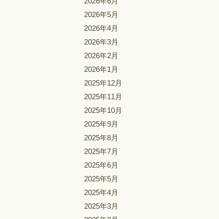
2026年6月
2026年5月
2026年4月
2026年3月
2026年2月
2026年1月
2025年12月
2025年11月
2025年10月
2025年9月
2025年8月
2025年7月
2025年6月
2025年5月
2025年4月
2025年3月