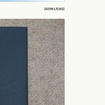
2025年1月28日