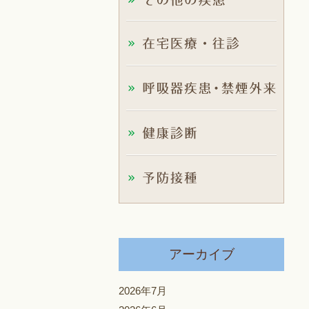
アーカイブ
2026年7月