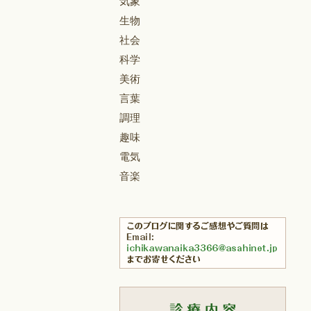
気象
生物
社会
科学
美術
言葉
調理
趣味
電気
音楽