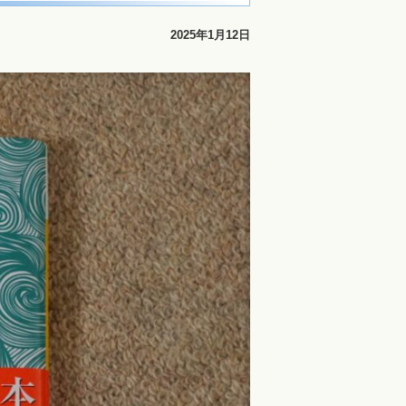
2025年1月12日