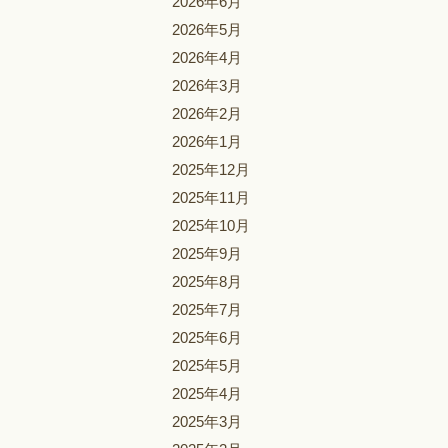
2026年6月
2026年5月
2026年4月
2026年3月
2026年2月
2026年1月
2025年12月
2025年11月
2025年10月
2025年9月
2025年8月
2025年7月
2025年6月
2025年5月
2025年4月
2025年3月