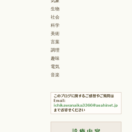
気象
生物
社会
科学
美術
言葉
調理
趣味
電気
音楽