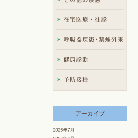
アーカイブ
2026年7月