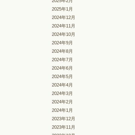
2025年2月
2025年1月
2024年12月
2024年11月
2024年10月
2024年9月
2024年8月
2024年7月
2024年6月
2024年5月
2024年4月
2024年3月
2024年2月
2024年1月
2023年12月
2023年11月