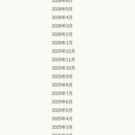
2026年6月
2026年5月
2026年4月
2026年3月
2026年2月
2026年1月
2025年12月
2025年11月
2025年10月
2025年9月
2025年8月
2025年7月
2025年6月
2025年5月
2025年4月
2025年3月