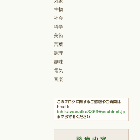
気象
生物
社会
科学
美術
言葉
調理
趣味
電気
音楽