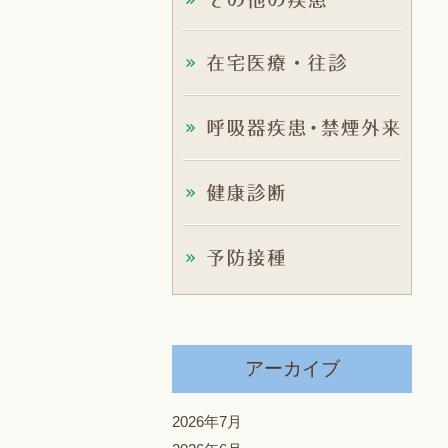
アーカイブ
2026年7月