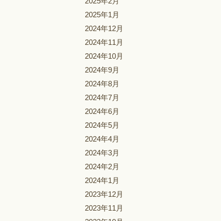
2025年2月
2025年1月
2024年12月
2024年11月
2024年10月
2024年9月
2024年8月
2024年7月
2024年6月
2024年5月
2024年4月
2024年3月
2024年2月
2024年1月
2023年12月
2023年11月