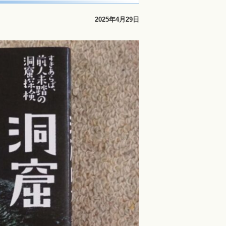
2025年4月29日