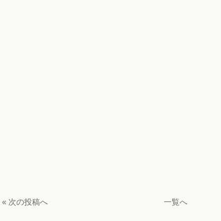
« 次の投稿へ
一覧へ