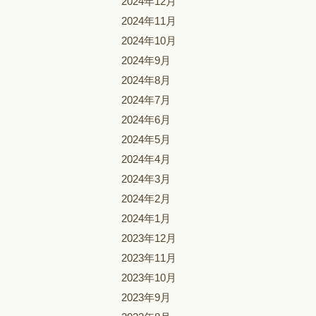
2024年12月
2024年11月
2024年10月
2024年9月
2024年8月
2024年7月
2024年6月
2024年5月
2024年4月
2024年3月
2024年2月
2024年1月
2023年12月
2023年11月
2023年10月
2023年9月