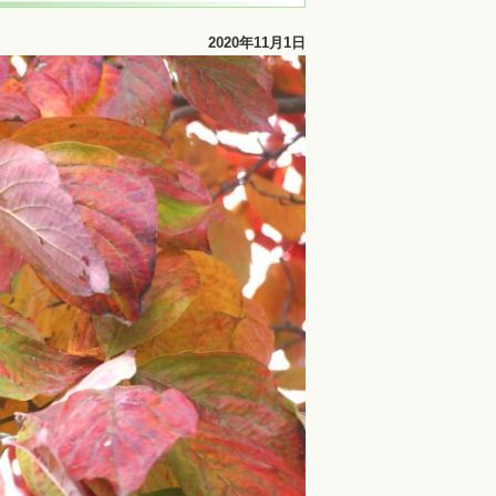
2020年11月1日