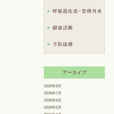
アーカイブ
2026年8月
2026年7月
2026年6月
2026年5月