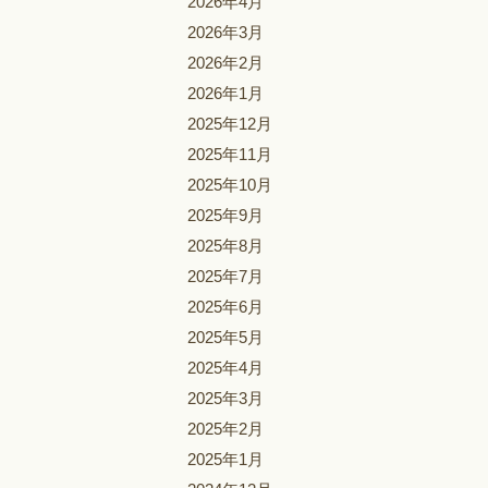
2026年4月
2026年3月
2026年2月
2026年1月
2025年12月
2025年11月
2025年10月
2025年9月
2025年8月
2025年7月
2025年6月
2025年5月
2025年4月
2025年3月
2025年2月
2025年1月