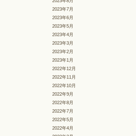
2023年8月
2023年7月
2023年6月
2023年5月
2023年4月
2023年3月
2023年2月
2023年1月
2022年12月
2022年11月
2022年10月
2022年9月
2022年8月
2022年7月
2022年5月
2022年4月