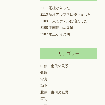
2111 雨柱が立った
2110 沼津アルプスに登りました
2109 一人でホテルに泊まった
2108 中南信山岳展望
2107 雨上がりの朝
カテゴリー
中信・南信の風景
健康
写真
動物
北信・東信の風景
医院