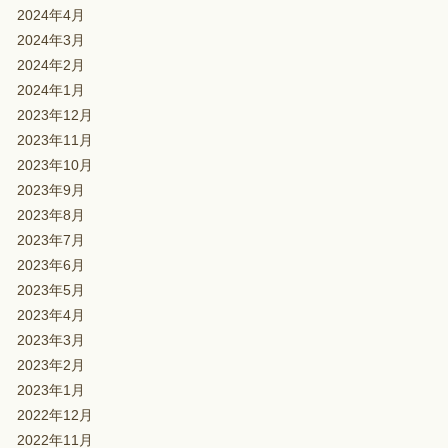
2024年4月
2024年3月
2024年2月
2024年1月
2023年12月
2023年11月
2023年10月
2023年9月
2023年8月
2023年7月
2023年6月
2023年5月
2023年4月
2023年3月
2023年2月
2023年1月
2022年12月
2022年11月