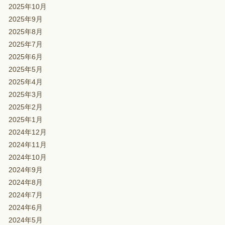
2025年10月
2025年9月
2025年8月
2025年7月
2025年6月
2025年5月
2025年4月
2025年3月
2025年2月
2025年1月
2024年12月
2024年11月
2024年10月
2024年9月
2024年8月
2024年7月
2024年6月
2024年5月