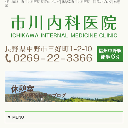
4月, 2017 - 市川内科医院 院長のブログ│休憩室市川内科医院 院長のブログ│休憩
室
休憩室
市川内科医院院長のブログ
▼ MENU