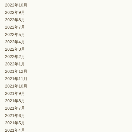
2022年10月
2022年9月
2022年8月
2022年7月
2022年5月
2022年4月
2022年3月
2022年2月
2022年1月
2021年12月
2021年11月
2021年10月
2021年9月
2021年8月
2021年7月
2021年6月
2021年5月
2021年4月