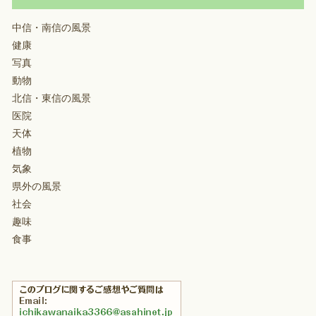
中信・南信の風景
健康
写真
動物
北信・東信の風景
医院
天体
植物
気象
県外の風景
社会
趣味
食事