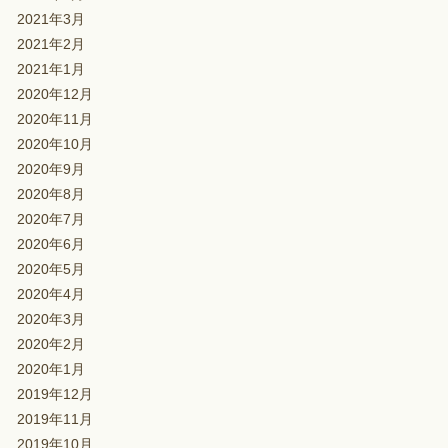
2021年3月
2021年2月
2021年1月
2020年12月
2020年11月
2020年10月
2020年9月
2020年8月
2020年7月
2020年6月
2020年5月
2020年4月
2020年3月
2020年2月
2020年1月
2019年12月
2019年11月
2019年10月