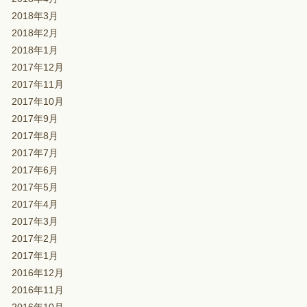
2018年3月
2018年2月
2018年1月
2017年12月
2017年11月
2017年10月
2017年9月
2017年8月
2017年7月
2017年6月
2017年5月
2017年4月
2017年3月
2017年2月
2017年1月
2016年12月
2016年11月