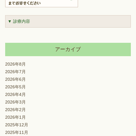
▼ 診療内容
アーカイブ
2026年8月
2026年7月
2026年6月
2026年5月
2026年4月
2026年3月
2026年2月
2026年1月
2025年12月
2025年11月