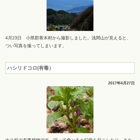
4月23日 小県郡青木村から撮影しました。浅間山が見えると、
つい写真を撮ってしまいます。
ハシリドコロ(有毒）
2017年4月27日