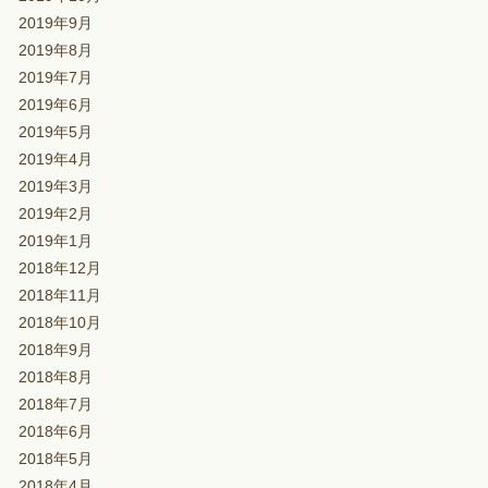
2019年9月
2019年8月
2019年7月
2019年6月
2019年5月
2019年4月
2019年3月
2019年2月
2019年1月
2018年12月
2018年11月
2018年10月
2018年9月
2018年8月
2018年7月
2018年6月
2018年5月
2018年4月