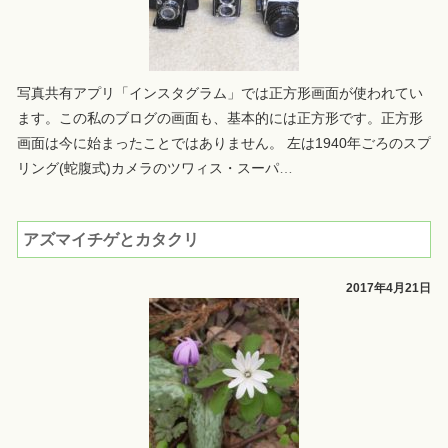
写真共有アプリ「インスタグラム」では正方形画面が使われてい
ます。この私のブログの画面も、基本的には正方形です。正方形
画面は今に始まったことではありません。 左は1940年ごろのスプ
リング(蛇腹式)カメラのツワィス・スーパ
…
アズマイチゲとカタクリ
2017年4月21日