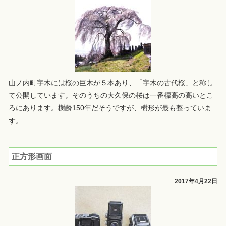
山ノ内町宇木には桜の巨木が５本あり、「宇木の古代桜」と称し
て公開しています。そのうちの大久保の桜は一番標高の高いとこ
ろにあります。樹齢150年だそうですが、樹形が最も整っていま
す。
正方形画面
2017年4月22日