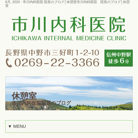
6月, 2020 - 市川内科医院 院長のブログ│休憩室市川内科医院 院長のブログ│休憩
室
休憩室
市川内科医院院長のブログ
▼ MENU