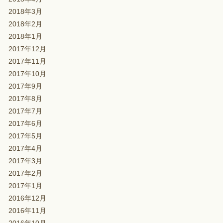
2018年3月
2018年2月
2018年1月
2017年12月
2017年11月
2017年10月
2017年9月
2017年8月
2017年7月
2017年6月
2017年5月
2017年4月
2017年3月
2017年2月
2017年1月
2016年12月
2016年11月