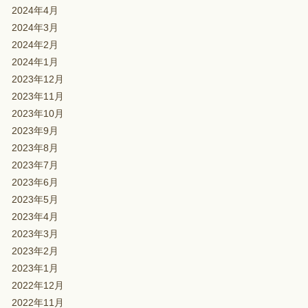
2024年4月
2024年3月
2024年2月
2024年1月
2023年12月
2023年11月
2023年10月
2023年9月
2023年8月
2023年7月
2023年6月
2023年5月
2023年4月
2023年3月
2023年2月
2023年1月
2022年12月
2022年11月