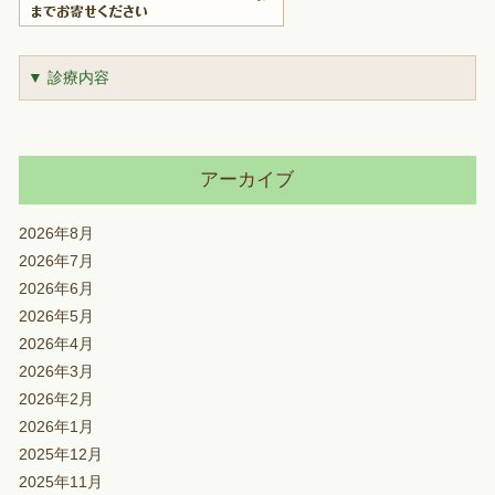
▼ 診療内容
アーカイブ
2026年8月
2026年7月
2026年6月
2026年5月
2026年4月
2026年3月
2026年2月
2026年1月
2025年12月
2025年11月