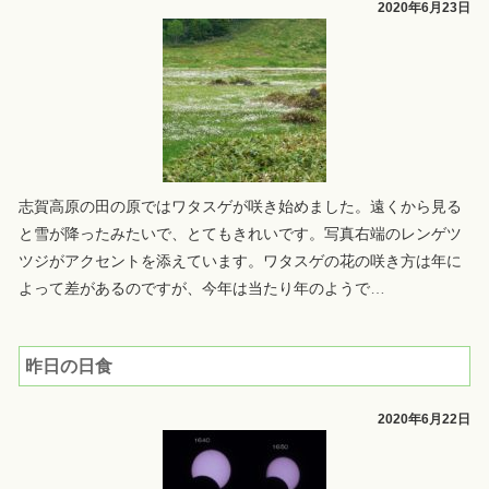
2020年6月23日
志賀高原の田の原ではワタスゲが咲き始めました。遠くから見る
と雪が降ったみたいで、とてもきれいです。写真右端のレンゲツ
ツジがアクセントを添えています。ワタスゲの花の咲き方は年に
よって差があるのですが、今年は当たり年のようで
…
昨日の日食
2020年6月22日