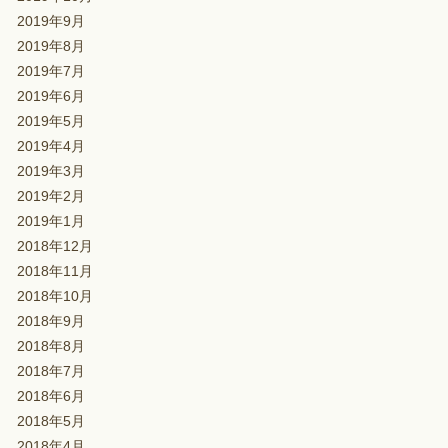
2019年9月
2019年8月
2019年7月
2019年6月
2019年5月
2019年4月
2019年3月
2019年2月
2019年1月
2018年12月
2018年11月
2018年10月
2018年9月
2018年8月
2018年7月
2018年6月
2018年5月
2018年4月