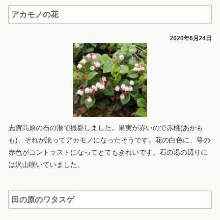
アカモノの花
2020年6月24日
志賀高原の石の湯で撮影しました。果実が赤いので赤桃(あかも
も)、それが訛ってアカモノになったそうです。花の白色に、萼の
赤色がコントラストになってとてもきれいです。石の湯の辺りに
は沢山咲いていました。
田の原のワタスゲ