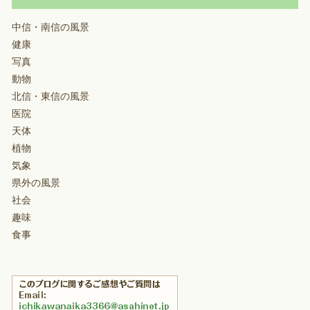
中信・南信の風景
健康
写真
動物
北信・東信の風景
医院
天体
植物
気象
県外の風景
社会
趣味
食事