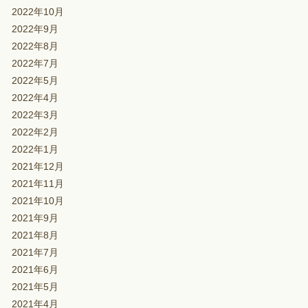
2022年10月
2022年9月
2022年8月
2022年7月
2022年5月
2022年4月
2022年3月
2022年2月
2022年1月
2021年12月
2021年11月
2021年10月
2021年9月
2021年8月
2021年7月
2021年6月
2021年5月
2021年4月