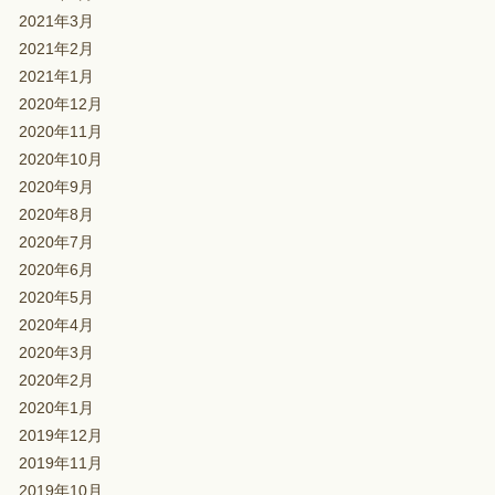
2021年3月
2021年2月
2021年1月
2020年12月
2020年11月
2020年10月
2020年9月
2020年8月
2020年7月
2020年6月
2020年5月
2020年4月
2020年3月
2020年2月
2020年1月
2019年12月
2019年11月
2019年10月