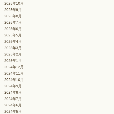
2025年10月
2025年9月
2025年8月
2025年7月
2025年6月
2025年5月
2025年4月
2025年3月
2025年2月
2025年1月
2024年12月
2024年11月
2024年10月
2024年9月
2024年8月
2024年7月
2024年6月
2024年5月