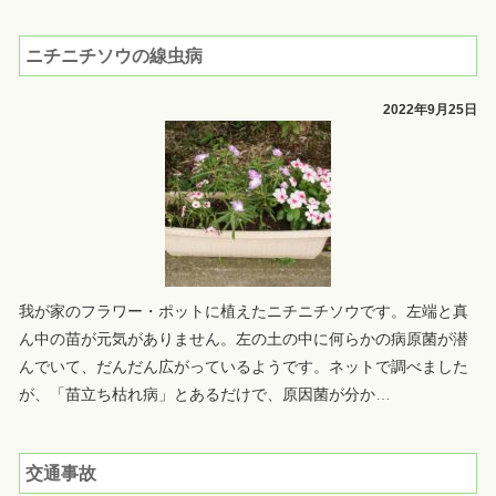
ニチニチソウの線虫病
2022年9月25日
我が家のフラワー・ポットに植えたニチニチソウです。左端と真
ん中の苗が元気がありません。左の土の中に何らかの病原菌が潜
んでいて、だんだん広がっているようです。ネットで調べました
が、「苗立ち枯れ病」とあるだけで、原因菌が分か
…
交通事故