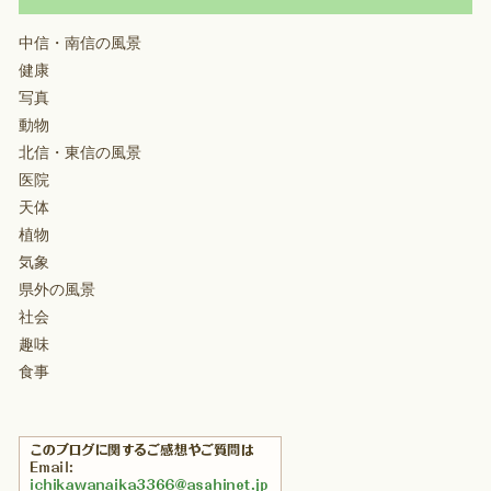
中信・南信の風景
健康
写真
動物
北信・東信の風景
医院
天体
植物
気象
県外の風景
社会
趣味
食事