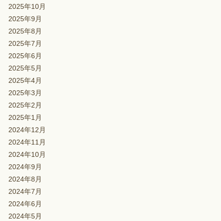
2025年10月
2025年9月
2025年8月
2025年7月
2025年6月
2025年5月
2025年4月
2025年3月
2025年2月
2025年1月
2024年12月
2024年11月
2024年10月
2024年9月
2024年8月
2024年7月
2024年6月
2024年5月