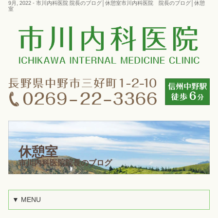
9月, 2022 - 市川内科医院 院長のブログ│休憩室市川内科医院 院長のブログ│休憩
室
休憩室
市川内科医院院長のブログ
▼ MENU