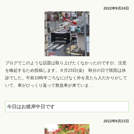
2022年9月24日
ブログでこのような話題は取り上げたくなかったのですが、注意
を喚起するため投稿します。９月23日(金) 秋分の日で医院は休
診でした。午前10時半ごろなにげなく外を見たら人だかりがして
いて、車がひっくり返って救急車が来ていま
…
今日はお彼岸中日です
2022年9月23日