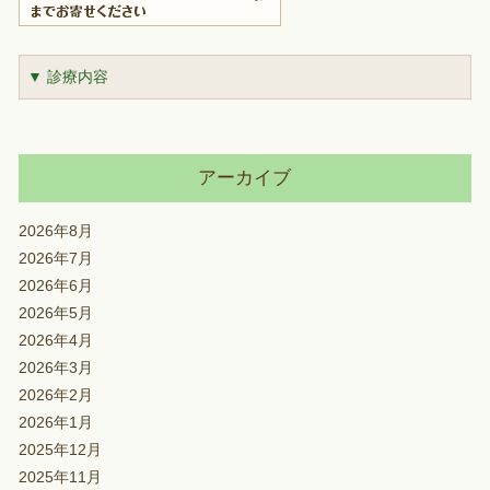
▼ 診療内容
アーカイブ
2026年8月
2026年7月
2026年6月
2026年5月
2026年4月
2026年3月
2026年2月
2026年1月
2025年12月
2025年11月