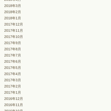
2018年3月
2018年2月
2018年1月
2017年12月
2017年11月
2017年10月
2017年9月
2017年8月
2017年7月
2017年6月
2017年5月
2017年4月
2017年3月
2017年2月
2017年1月
2016年12月
2016年11月