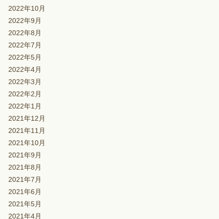
2022年10月
2022年9月
2022年8月
2022年7月
2022年5月
2022年4月
2022年3月
2022年2月
2022年1月
2021年12月
2021年11月
2021年10月
2021年9月
2021年8月
2021年7月
2021年6月
2021年5月
2021年4月