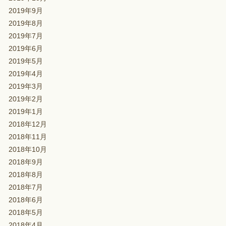
2019年9月
2019年8月
2019年7月
2019年6月
2019年5月
2019年4月
2019年3月
2019年2月
2019年1月
2018年12月
2018年11月
2018年10月
2018年9月
2018年8月
2018年7月
2018年6月
2018年5月
2018年4月