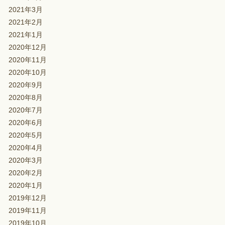
2021年3月
2021年2月
2021年1月
2020年12月
2020年11月
2020年10月
2020年9月
2020年8月
2020年7月
2020年6月
2020年5月
2020年4月
2020年3月
2020年2月
2020年1月
2019年12月
2019年11月
2019年10月