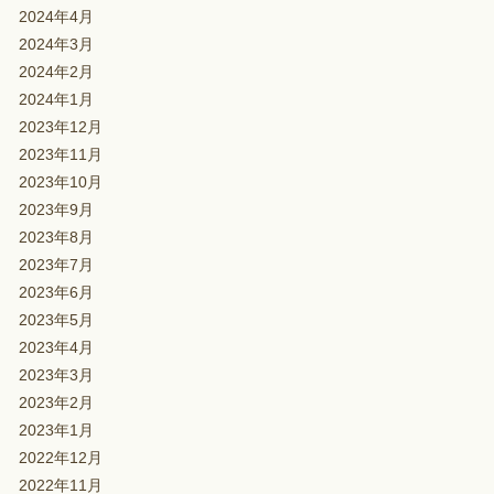
2024年4月
2024年3月
2024年2月
2024年1月
2023年12月
2023年11月
2023年10月
2023年9月
2023年8月
2023年7月
2023年6月
2023年5月
2023年4月
2023年3月
2023年2月
2023年1月
2022年12月
2022年11月