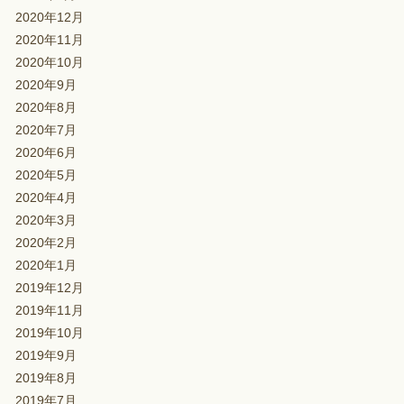
2020年12月
2020年11月
2020年10月
2020年9月
2020年8月
2020年7月
2020年6月
2020年5月
2020年4月
2020年3月
2020年2月
2020年1月
2019年12月
2019年11月
2019年10月
2019年9月
2019年8月
2019年7月