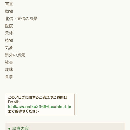
写真
動物
北信・東信の風景
医院
天体
植物
気象
県外の風景
社会
趣味
食事
▼ 診療内容