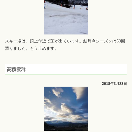
スキー場は。頂上付近で芝が出ています。結局今シーズンは59回
滑りました。もう止めます。
高積雲群
2018年3月23日