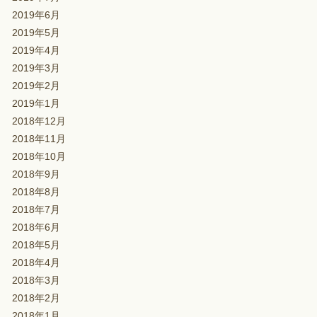
2019年6月
2019年5月
2019年4月
2019年3月
2019年2月
2019年1月
2018年12月
2018年11月
2018年10月
2018年9月
2018年8月
2018年7月
2018年6月
2018年5月
2018年4月
2018年3月
2018年2月
2018年1月