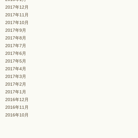
2017年12月
2017年11月
2017年10月
2017年9月
2017年8月
2017年7月
2017年6月
2017年5月
2017年4月
2017年3月
2017年2月
2017年1月
2016年12月
2016年11月
2016年10月