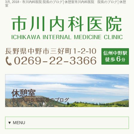
3月, 2018 - 市川内科医院 院長のブログ│休憩室市川内科医院 院長のブログ│休憩
室
休憩室
市川内科医院院長のブログ
▼ MENU