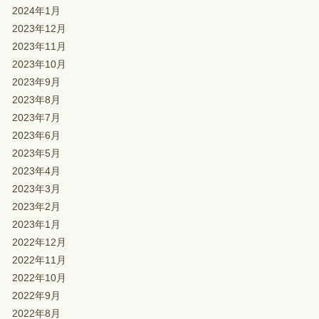
2024年1月
2023年12月
2023年11月
2023年10月
2023年9月
2023年8月
2023年7月
2023年6月
2023年5月
2023年4月
2023年3月
2023年2月
2023年1月
2022年12月
2022年11月
2022年10月
2022年9月
2022年8月