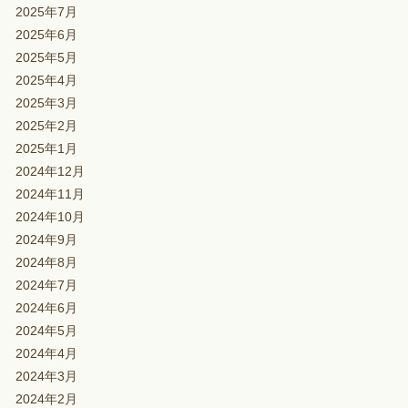
2025年7月
2025年6月
2025年5月
2025年4月
2025年3月
2025年2月
2025年1月
2024年12月
2024年11月
2024年10月
2024年9月
2024年8月
2024年7月
2024年6月
2024年5月
2024年4月
2024年3月
2024年2月