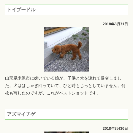
トイプードル
2018年3月31日
山形県米沢市に嫁いでいる娘が、子供と犬を連れて帰省しまし
た。犬ははしゃぎ回っていて、ひと時もじっとしていません。何
枚も写したのですが、これがベストショットです。
アズマイチゲ
2018年3月30日