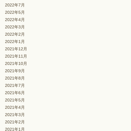
2022年7月
2022年5月
2022年4月
2022年3月
2022年2月
2022年1月
2021年12月
2021年11月
2021年10月
2021年9月
2021年8月
2021年7月
2021年6月
2021年5月
2021年4月
2021年3月
2021年2月
2021年1月