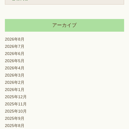
アーカイブ
2026年8月
2026年7月
2026年6月
2026年5月
2026年4月
2026年3月
2026年2月
2026年1月
2025年12月
2025年11月
2025年10月
2025年9月
2025年8月