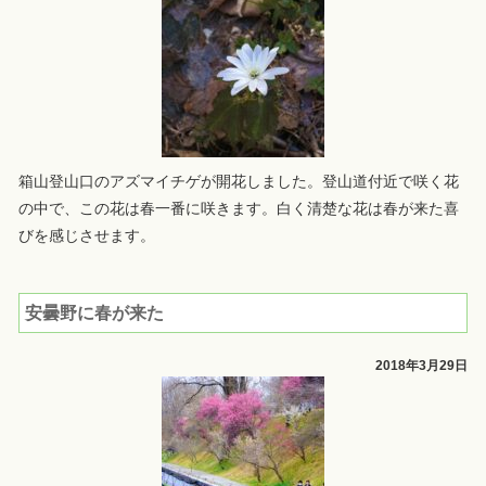
箱山登山口のアズマイチゲが開花しました。登山道付近で咲く花
の中で、この花は春一番に咲きます。白く清楚な花は春が来た喜
びを感じさせます。
安曇野に春が来た
2018年3月29日