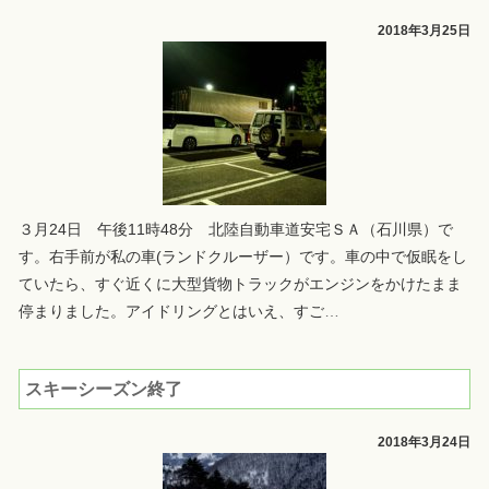
2018年3月25日
３月24日 午後11時48分 北陸自動車道安宅ＳＡ（石川県）で
す。右手前が私の車(ランドクルーザー）です。車の中で仮眠をし
ていたら、すぐ近くに大型貨物トラックがエンジンをかけたまま
停まりました。アイドリングとはいえ、すご
…
スキーシーズン終了
2018年3月24日