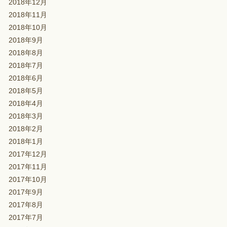
2018年12月
2018年11月
2018年10月
2018年9月
2018年8月
2018年7月
2018年6月
2018年5月
2018年4月
2018年3月
2018年2月
2018年1月
2017年12月
2017年11月
2017年10月
2017年9月
2017年8月
2017年7月