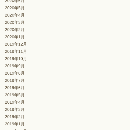
2020年6月
2020年5月
2020年4月
2020年3月
2020年2月
2020年1月
2019年12月
2019年11月
2019年10月
2019年9月
2019年8月
2019年7月
2019年6月
2019年5月
2019年4月
2019年3月
2019年2月
2019年1月