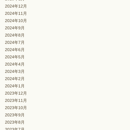
2024年12月
2024年11月
2024年10月
2024年9月
2024年8月
2024年7月
2024年6月
2024年5月
2024年4月
2024年3月
2024年2月
2024年1月
2023年12月
2023年11月
2023年10月
2023年9月
2023年8月
2023年7月