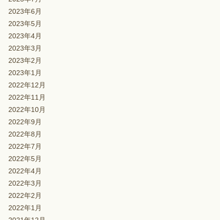
2023年6月
2023年5月
2023年4月
2023年3月
2023年2月
2023年1月
2022年12月
2022年11月
2022年10月
2022年9月
2022年8月
2022年7月
2022年5月
2022年4月
2022年3月
2022年2月
2022年1月