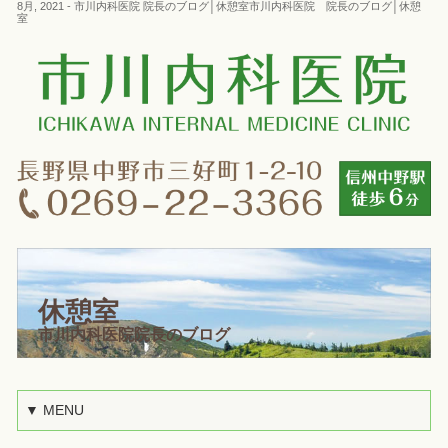
8月, 2021 - 市川内科医院 院長のブログ│休憩室市川内科医院 院長のブログ│休憩
室
休憩室
市川内科医院院長のブログ
▼ MENU