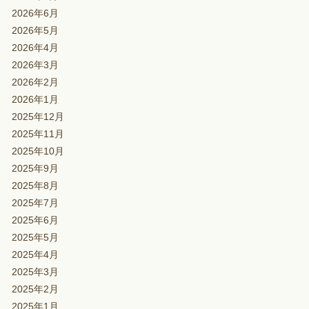
2026年6月
2026年5月
2026年4月
2026年3月
2026年2月
2026年1月
2025年12月
2025年11月
2025年10月
2025年9月
2025年8月
2025年7月
2025年6月
2025年5月
2025年4月
2025年3月
2025年2月
2025年1月