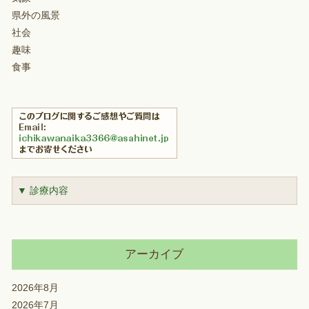
県外の風景
社会
趣味
食事
▼ 診療内容
アーカイブ
2026年8月
2026年7月