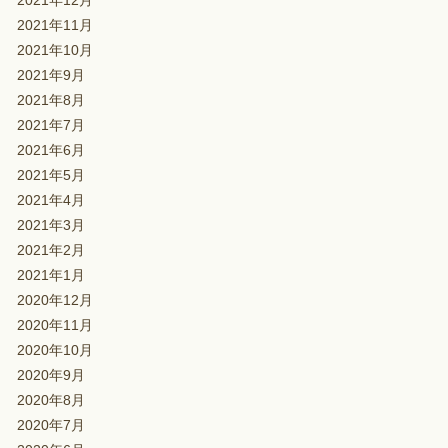
2021年12月
2021年11月
2021年10月
2021年9月
2021年8月
2021年7月
2021年6月
2021年5月
2021年4月
2021年3月
2021年2月
2021年1月
2020年12月
2020年11月
2020年10月
2020年9月
2020年8月
2020年7月