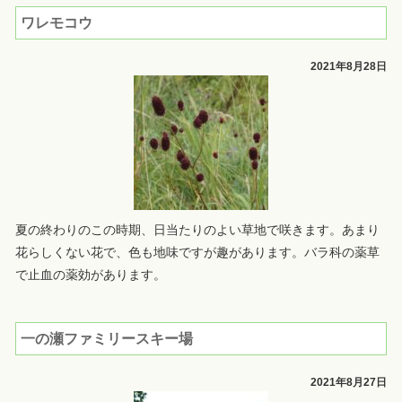
ワレモコウ
2021年8月28日
夏の終わりのこの時期、日当たりのよい草地で咲きます。あまり
花らしくない花で、色も地味ですが趣があります。バラ科の薬草
で止血の薬効があります。
一の瀬ファミリースキー場
2021年8月27日