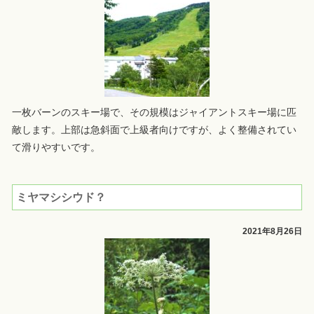
一枚バーンのスキー場で、その規模はジャイアントスキー場に匹
敵します。上部は急斜面で上級者向けですが、よく整備されてい
て滑りやすいです。
ミヤマシシウド？
2021年8月26日