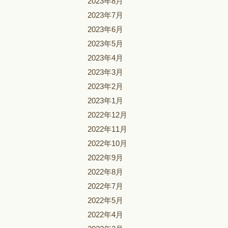
2023年8月
2023年7月
2023年6月
2023年5月
2023年4月
2023年3月
2023年2月
2023年1月
2022年12月
2022年11月
2022年10月
2022年9月
2022年8月
2022年7月
2022年5月
2022年4月