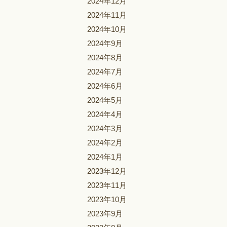
2024年12月
2024年11月
2024年10月
2024年9月
2024年8月
2024年7月
2024年6月
2024年5月
2024年4月
2024年3月
2024年2月
2024年1月
2023年12月
2023年11月
2023年10月
2023年9月