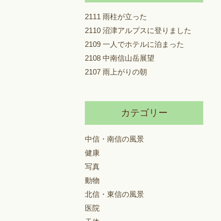
2111 雨柱が立った
2110 沼津アルプスに登りました
2109 一人でホテルに泊まった
2108 中南信山岳展望
2107 雨上がりの朝
カテゴリー
中信・南信の風景
健康
写真
動物
北信・東信の風景
医院