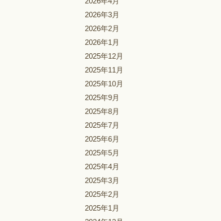
2026年4月
2026年3月
2026年2月
2026年1月
2025年12月
2025年11月
2025年10月
2025年9月
2025年8月
2025年7月
2025年6月
2025年5月
2025年4月
2025年3月
2025年2月
2025年1月