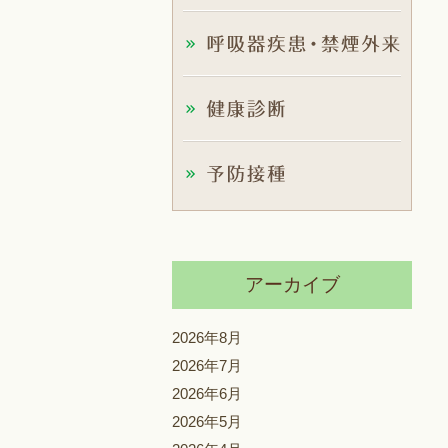
アーカイブ
2026年8月
2026年7月
2026年6月
2026年5月