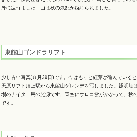
外に疲れました。山は秋の気配が感じられました。
東館山ゴンドラリフト
少し古い写真(８月29日)です。今はもっと紅葉が進んでいる
天原リフト頂上駅から東館山ゲレンデを写しました。照明塔
場のナイター用の光源です。青空にウロコ雲がかかって、秋
です。