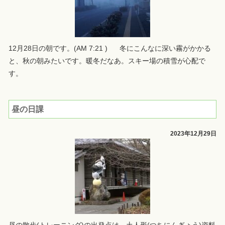
12月28日の朝です。(AM 7:21 ) 冬にこんなに深い霧がかかる
と、秋の朝みたいです。暖冬だなあ。スキー場の積雪が心配で
す。
昼の日課
2023年12月29日