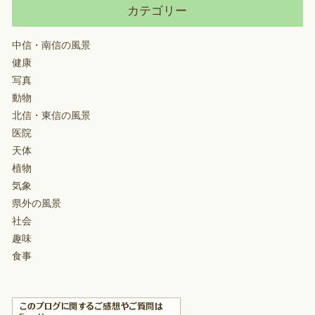
カテゴリー
中信・南信の風景
健康
写真
動物
北信・東信の風景
医院
天体
植物
気象
県外の風景
社会
趣味
食事