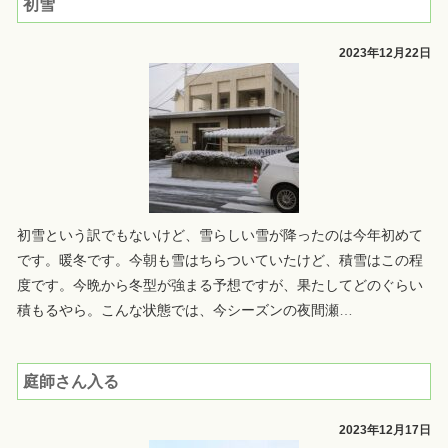
初雪
2023年12月22日
初雪という訳でもないけど、雪らしい雪が降ったのは今年初めて
です。暖冬です。今朝も雪はちらついていたけど、積雪はこの程
度です。今晩から冬型が強まる予想ですが、果たしてどのぐらい
積もるやら。こんな状態では、今シーズンの夜間瀬
…
庭師さん入る
2023年12月17日