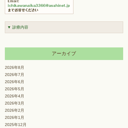
▼ 診療内容
アーカイブ
2026年8月
2026年7月
2026年6月
2026年5月
2026年4月
2026年3月
2026年2月
2026年1月
2025年12月