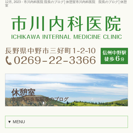
12月, 2023 - 市川内科医院 院長のブログ│休憩室市川内科医院 院長のブログ│休憩
室
休憩室
市川内科医院院長のブログ
▼ MENU