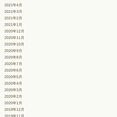
2021年4月
2021年3月
2021年2月
2021年1月
2020年12月
2020年11月
2020年10月
2020年9月
2020年8月
2020年7月
2020年6月
2020年5月
2020年4月
2020年3月
2020年2月
2020年1月
2019年12月
2019年11月