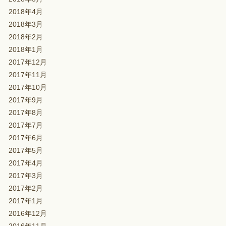
2018年4月
2018年3月
2018年2月
2018年1月
2017年12月
2017年11月
2017年10月
2017年9月
2017年8月
2017年7月
2017年6月
2017年5月
2017年4月
2017年3月
2017年2月
2017年1月
2016年12月