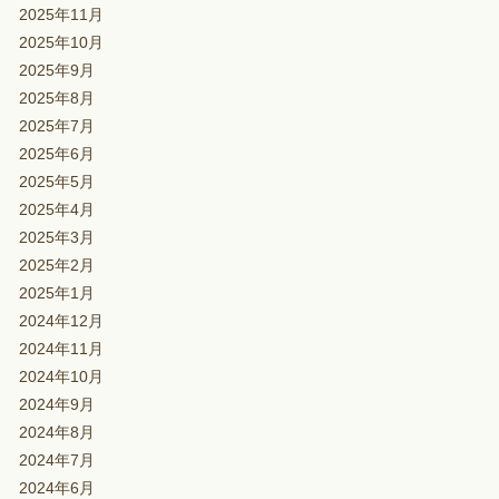
2025年11月
2025年10月
2025年9月
2025年8月
2025年7月
2025年6月
2025年5月
2025年4月
2025年3月
2025年2月
2025年1月
2024年12月
2024年11月
2024年10月
2024年9月
2024年8月
2024年7月
2024年6月