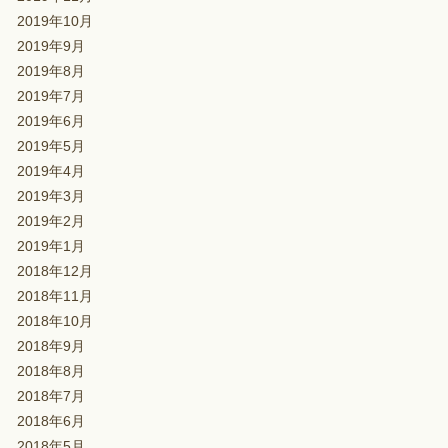
2019年10月
2019年9月
2019年8月
2019年7月
2019年6月
2019年5月
2019年4月
2019年3月
2019年2月
2019年1月
2018年12月
2018年11月
2018年10月
2018年9月
2018年8月
2018年7月
2018年6月
2018年5月