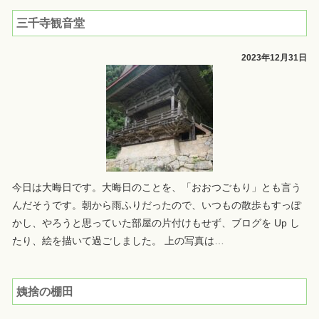
三千寺観音堂
2023年12月31日
今日は大晦日です。大晦日のことを、「おおつごもり」とも言う
んだそうです。朝から雨ふりだったので、いつもの散歩もすっぽ
かし、やろうと思っていた部屋の片付けもせず、ブログを Up し
たり、絵を描いて過ごしました。 上の写真は
…
姨捨の棚田