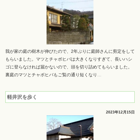
我が家の庭の樹木が伸びたので、2年ぶりに庭師さんに剪定をして
もらいました。マツとチャボヒバは大きくなりすぎて、長いハシ
ゴに登らなければ届かないので、頭を切り詰めてもらいました。
裏庭のマツとチャボヒバもご覧の通り短くなり
…
軽井沢を歩く
2023年12月15日