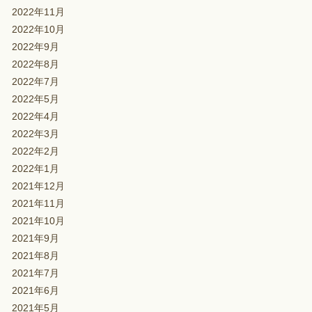
2022年11月
2022年10月
2022年9月
2022年8月
2022年7月
2022年5月
2022年4月
2022年3月
2022年2月
2022年1月
2021年12月
2021年11月
2021年10月
2021年9月
2021年8月
2021年7月
2021年6月
2021年5月