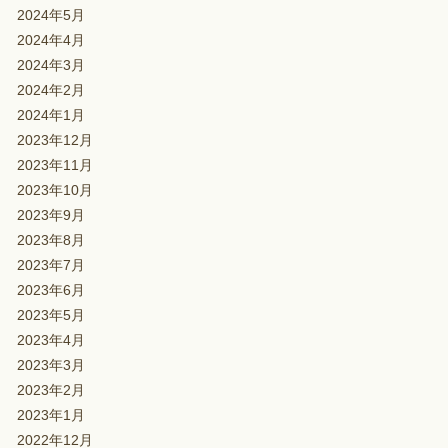
2024年5月
2024年4月
2024年3月
2024年2月
2024年1月
2023年12月
2023年11月
2023年10月
2023年9月
2023年8月
2023年7月
2023年6月
2023年5月
2023年4月
2023年3月
2023年2月
2023年1月
2022年12月