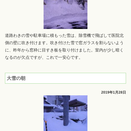
道路わきの雪や駐車場に積もった雪は、除雪機で飛ばして医院北
側の壁に吹き付けます。吹き付けた雪で窓ガラスを割らないよう
に、昨年から窓枠に目すき板を取り付けました。室内が少し暗く
なるのが欠点ですが、これで一安心です。
大雪の朝
2019年1月28日