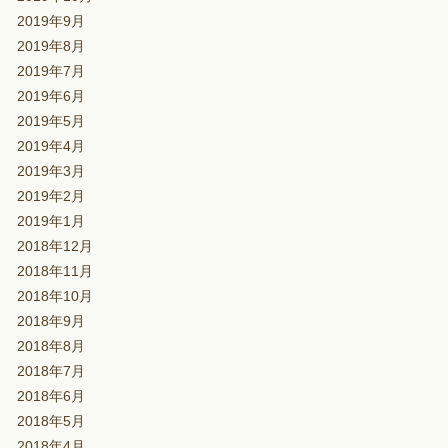
2019年9月
2019年8月
2019年7月
2019年6月
2019年5月
2019年4月
2019年3月
2019年2月
2019年1月
2018年12月
2018年11月
2018年10月
2018年9月
2018年8月
2018年7月
2018年6月
2018年5月
2018年4月