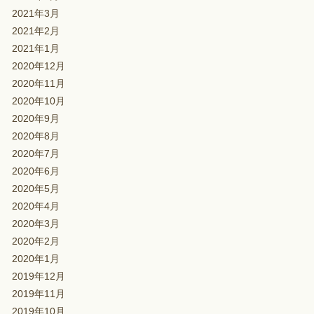
2021年3月
2021年2月
2021年1月
2020年12月
2020年11月
2020年10月
2020年9月
2020年8月
2020年7月
2020年6月
2020年5月
2020年4月
2020年3月
2020年2月
2020年1月
2019年12月
2019年11月
2019年10月