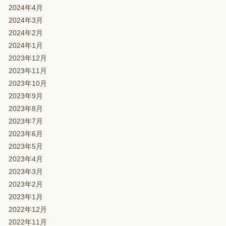
2024年4月
2024年3月
2024年2月
2024年1月
2023年12月
2023年11月
2023年10月
2023年9月
2023年8月
2023年7月
2023年6月
2023年5月
2023年4月
2023年3月
2023年2月
2023年1月
2022年12月
2022年11月