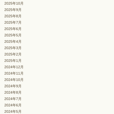
2025年10月
2025年9月
2025年8月
2025年7月
2025年6月
2025年5月
2025年4月
2025年3月
2025年2月
2025年1月
2024年12月
2024年11月
2024年10月
2024年9月
2024年8月
2024年7月
2024年6月
2024年5月