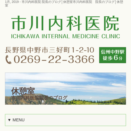
1月, 2019 - 市川内科医院 院長のブログ│休憩室市川内科医院 院長のブログ│休憩
室
休憩室
市川内科医院院長のブログ
▼ MENU