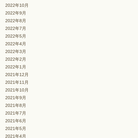
2022年10月
2022年9月
2022年8月
2022年7月
2022年5月
2022年4月
2022年3月
2022年2月
2022年1月
2021年12月
2021年11月
2021年10月
2021年9月
2021年8月
2021年7月
2021年6月
2021年5月
2021年4月