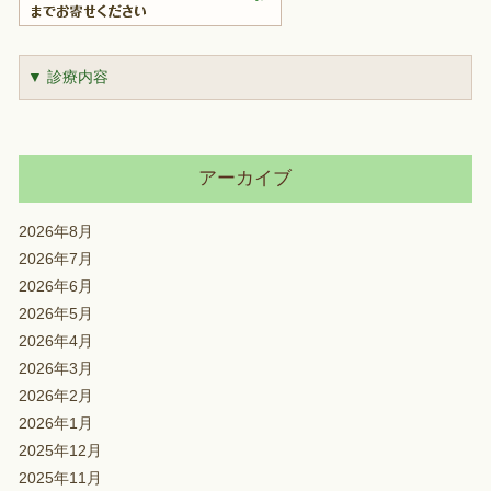
▼ 診療内容
アーカイブ
2026年8月
2026年7月
2026年6月
2026年5月
2026年4月
2026年3月
2026年2月
2026年1月
2025年12月
2025年11月