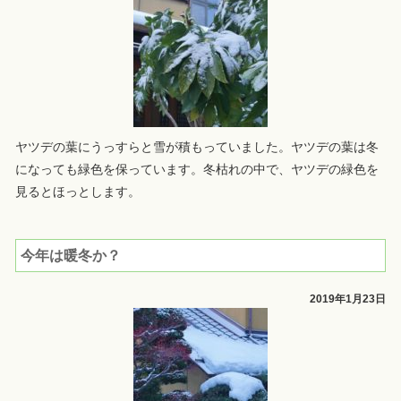
ヤツデの葉にうっすらと雪が積もっていました。ヤツデの葉は冬
になっても緑色を保っています。冬枯れの中で、ヤツデの緑色を
見るとほっとします。
今年は暖冬か？
2019年1月23日