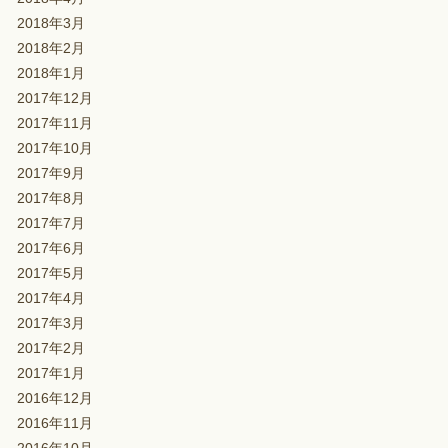
2018年3月
2018年2月
2018年1月
2017年12月
2017年11月
2017年10月
2017年9月
2017年8月
2017年7月
2017年6月
2017年5月
2017年4月
2017年3月
2017年2月
2017年1月
2016年12月
2016年11月