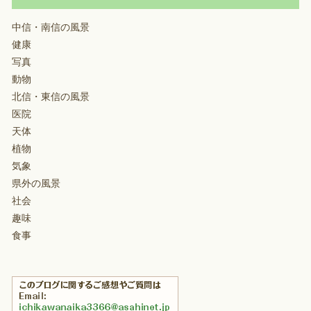
中信・南信の風景
健康
写真
動物
北信・東信の風景
医院
天体
植物
気象
県外の風景
社会
趣味
食事