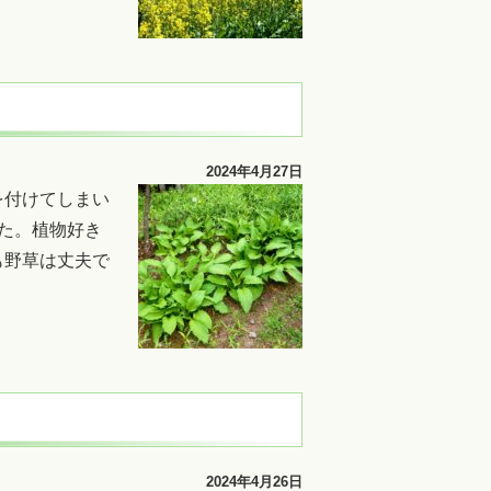
2024年4月27日
を付けてしまい
た。植物好き
も野草は丈夫で
2024年4月26日