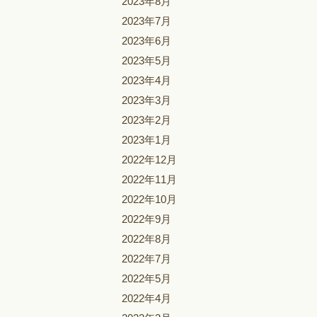
2023年8月
2023年7月
2023年6月
2023年5月
2023年4月
2023年3月
2023年2月
2023年1月
2022年12月
2022年11月
2022年10月
2022年9月
2022年8月
2022年7月
2022年5月
2022年4月