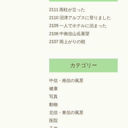
2111 雨柱が立った
2110 沼津アルプスに登りました
2109 一人でホテルに泊まった
2108 中南信山岳展望
2107 雨上がりの朝
カテゴリー
中信・南信の風景
健康
写真
動物
北信・東信の風景
医院