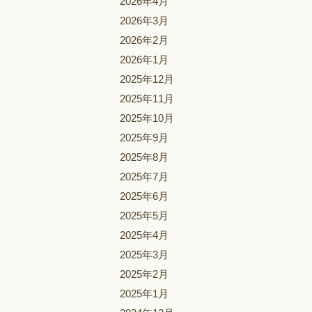
2026年4月
2026年3月
2026年2月
2026年1月
2025年12月
2025年11月
2025年10月
2025年9月
2025年8月
2025年7月
2025年6月
2025年5月
2025年4月
2025年3月
2025年2月
2025年1月