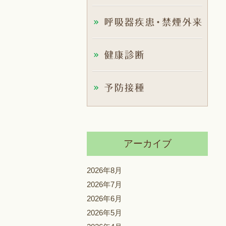
アーカイブ
2026年8月
2026年7月
2026年6月
2026年5月