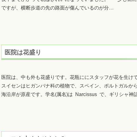
ですが、横断歩道の先の路面が傷んでいるのが分
…
医院は花盛り
医院は、中も外も花盛りです。花瓶ににスタッフが花を生け
スイセンはヒガンバナ科の植物で、スペイン、ポルトガルか
海沿岸が原産です。学名(属名)は Narcissus で、ギリシャ