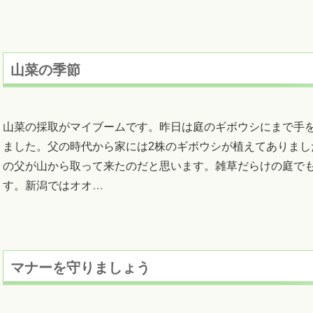
山菜の季節
山菜の採取がマイブームです。昨日は庭のギボウシにまで手
ました。父の時代から家には2株のギボウシが植えてありまし
の父が山から取って来たのだと思います。雑草だらけの庭で
す。新潟ではオオ
…
マナーを守りましょう