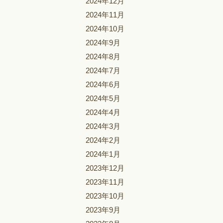
2024年12月
2024年11月
2024年10月
2024年9月
2024年8月
2024年7月
2024年6月
2024年5月
2024年4月
2024年3月
2024年2月
2024年1月
2023年12月
2023年11月
2023年10月
2023年9月