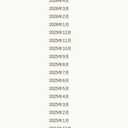
2026年4月
2026年3月
2026年2月
2026年1月
2025年12月
2025年11月
2025年10月
2025年9月
2025年8月
2025年7月
2025年6月
2025年5月
2025年4月
2025年3月
2025年2月
2025年1月