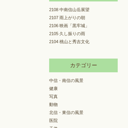
2108 中南信山岳展望
2107 雨上がりの朝
2106 映画「黒牢城」
2105 久し振りの雨
2104 桃山と秀吉文化
カテゴリー
中信・南信の風景
健康
写真
動物
北信・東信の風景
医院