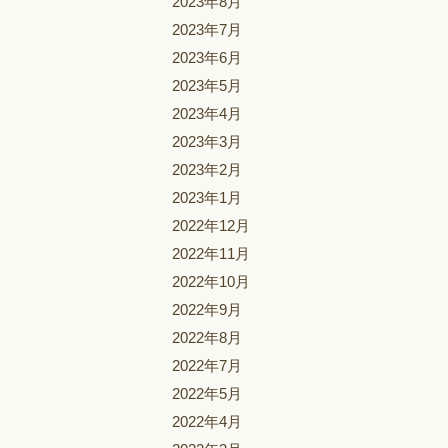
2023年8月
2023年7月
2023年6月
2023年5月
2023年4月
2023年3月
2023年2月
2023年1月
2022年12月
2022年11月
2022年10月
2022年9月
2022年8月
2022年7月
2022年5月
2022年4月