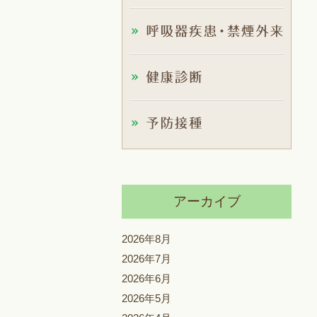
アーカイブ
2026年8月
2026年7月
2026年6月
2026年5月