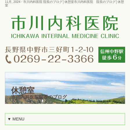
11月, 2024 - 市川内科医院 院長のブログ│休憩室市川内科医院 院長のブログ│休憩
室
休憩室
市川内科医院院長のブログ
▼ MENU