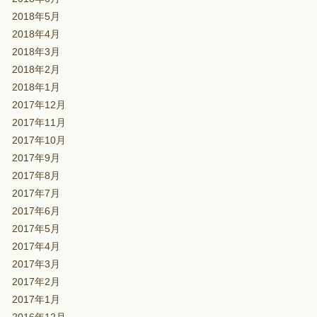
2018年5月
2018年4月
2018年3月
2018年2月
2018年1月
2017年12月
2017年11月
2017年10月
2017年9月
2017年8月
2017年7月
2017年6月
2017年5月
2017年4月
2017年3月
2017年2月
2017年1月