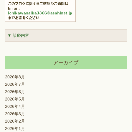
▼ 診療内容
アーカイブ
2026年8月
2026年7月
2026年6月
2026年5月
2026年4月
2026年3月
2026年2月
2026年1月