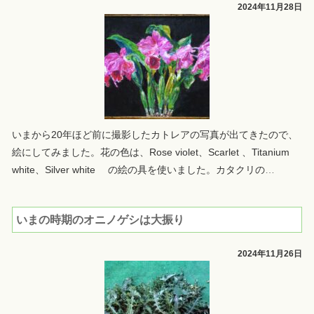
2024年11月28日
いまから20年ほど前に撮影したカトレアの写真が出てきたので、
絵にしてみました。花の色は、Rose violet、Scarlet 、Titanium
white、Silver white の絵の具を使いました。カタクリの
…
いまの時期のオニノゲシは大振り
2024年11月26日