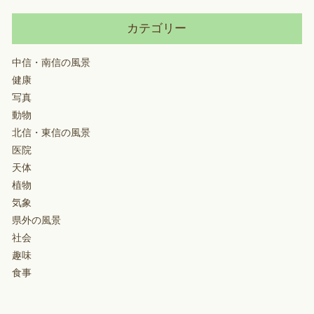
カテゴリー
中信・南信の風景
健康
写真
動物
北信・東信の風景
医院
天体
植物
気象
県外の風景
社会
趣味
食事