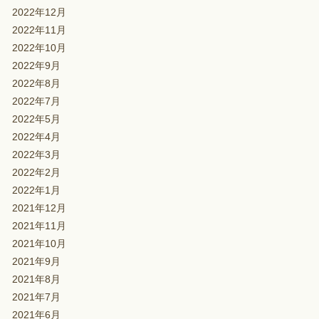
2022年12月
2022年11月
2022年10月
2022年9月
2022年8月
2022年7月
2022年5月
2022年4月
2022年3月
2022年2月
2022年1月
2021年12月
2021年11月
2021年10月
2021年9月
2021年8月
2021年7月
2021年6月