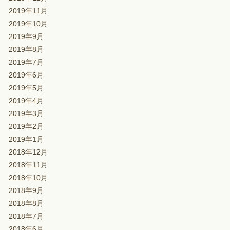
2019年11月
2019年10月
2019年9月
2019年8月
2019年7月
2019年6月
2019年5月
2019年4月
2019年3月
2019年2月
2019年1月
2018年12月
2018年11月
2018年10月
2018年9月
2018年8月
2018年7月
2018年6月