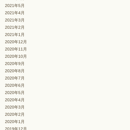
2021年5月
2021年4月
2021年3月
2021年2月
2021年1月
2020年12月
2020年11月
2020年10月
2020年9月
2020年8月
2020年7月
2020年6月
2020年5月
2020年4月
2020年3月
2020年2月
2020年1月
2019年12月