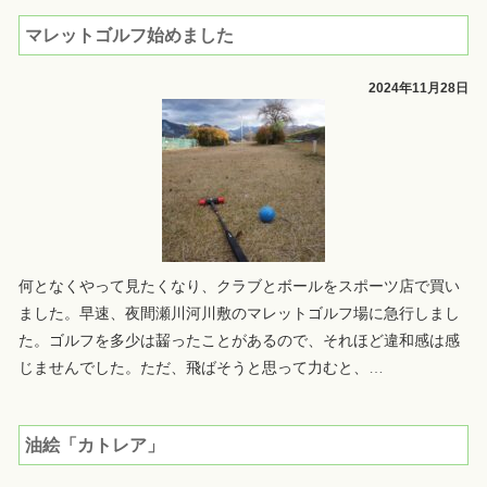
マレットゴルフ始めました
2024年11月28日
何となくやって見たくなり、クラブとボールをスポーツ店で買い
ました。早速、夜間瀬川河川敷のマレットゴルフ場に急行しまし
た。ゴルフを多少は齧ったことがあるので、それほど違和感は感
じませんでした。ただ、飛ばそうと思って力むと、
…
油絵「カトレア」