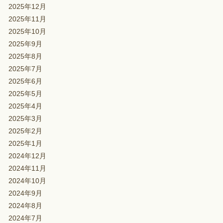
2025年12月
2025年11月
2025年10月
2025年9月
2025年8月
2025年7月
2025年6月
2025年5月
2025年4月
2025年3月
2025年2月
2025年1月
2024年12月
2024年11月
2024年10月
2024年9月
2024年8月
2024年7月