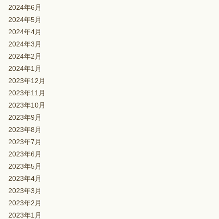
2024年6月
2024年5月
2024年4月
2024年3月
2024年2月
2024年1月
2023年12月
2023年11月
2023年10月
2023年9月
2023年8月
2023年7月
2023年6月
2023年5月
2023年4月
2023年3月
2023年2月
2023年1月