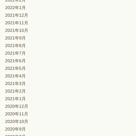
2022年2月
2022年1月
2021年12月
2021年11月
2021年10月
2021年9月
2021年8月
2021年7月
2021年6月
2021年5月
2021年4月
2021年3月
2021年2月
2021年1月
2020年12月
2020年11月
2020年10月
2020年9月