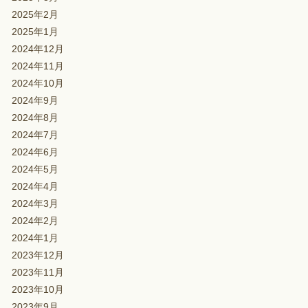
2025年2月
2025年1月
2024年12月
2024年11月
2024年10月
2024年9月
2024年8月
2024年7月
2024年6月
2024年5月
2024年4月
2024年3月
2024年2月
2024年1月
2023年12月
2023年11月
2023年10月
2023年9月