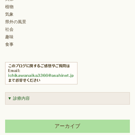
植物
気象
県外の風景
社会
趣味
食事
▼ 診療内容
アーカイブ