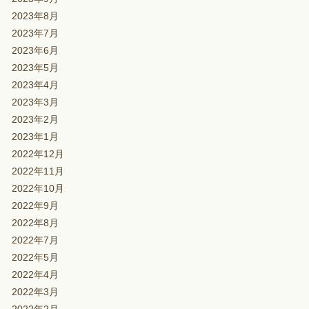
2023年8月
2023年7月
2023年6月
2023年5月
2023年4月
2023年3月
2023年2月
2023年1月
2022年12月
2022年11月
2022年10月
2022年9月
2022年8月
2022年7月
2022年5月
2022年4月
2022年3月