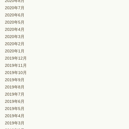
2020年8月
2020年7月
2020年6月
2020年5月
2020年4月
2020年3月
2020年2月
2020年1月
2019年12月
2019年11月
2019年10月
2019年9月
2019年8月
2019年7月
2019年6月
2019年5月
2019年4月
2019年3月