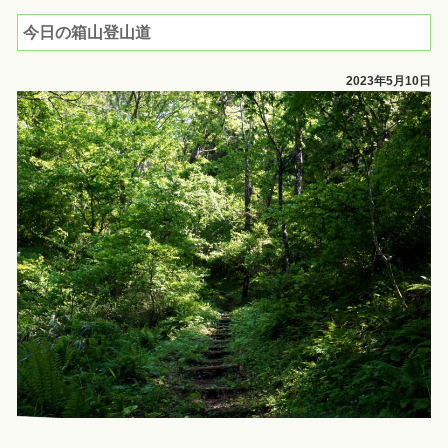
今日の箱山登山道
2023年5月10日