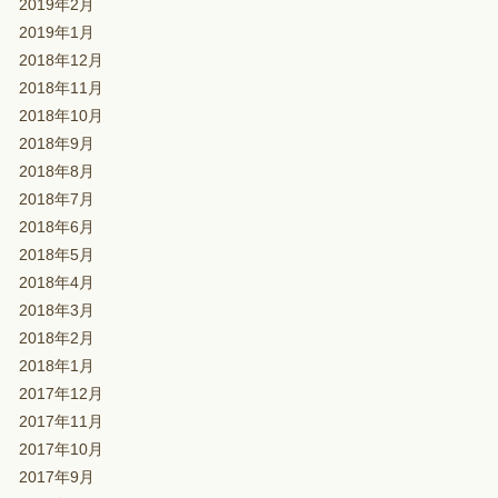
2019年2月
2019年1月
2018年12月
2018年11月
2018年10月
2018年9月
2018年8月
2018年7月
2018年6月
2018年5月
2018年4月
2018年3月
2018年2月
2018年1月
2017年12月
2017年11月
2017年10月
2017年9月