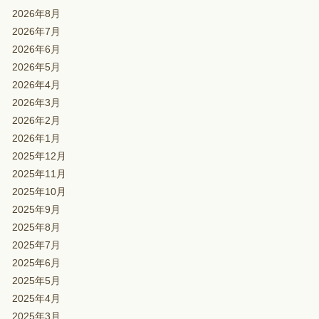
2026年8月
2026年7月
2026年6月
2026年5月
2026年4月
2026年3月
2026年2月
2026年1月
2025年12月
2025年11月
2025年10月
2025年9月
2025年8月
2025年7月
2025年6月
2025年5月
2025年4月
2025年3月