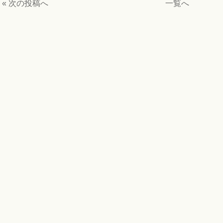
« 次の投稿へ
一覧へ