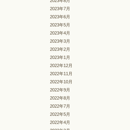
2023年8月
2023年7月
2023年6月
2023年5月
2023年4月
2023年3月
2023年2月
2023年1月
2022年12月
2022年11月
2022年10月
2022年9月
2022年8月
2022年7月
2022年5月
2022年4月