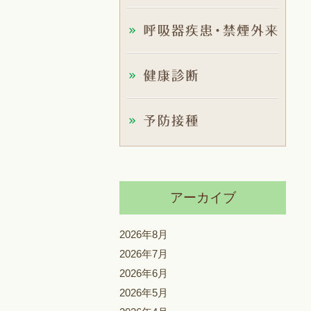
アーカイブ
2026年8月
2026年7月
2026年6月
2026年5月