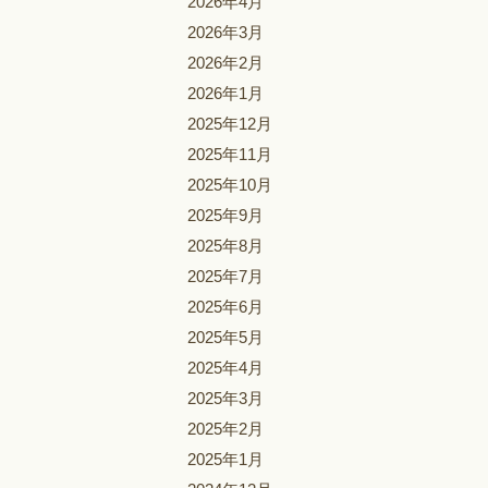
2026年4月
2026年3月
2026年2月
2026年1月
2025年12月
2025年11月
2025年10月
2025年9月
2025年8月
2025年7月
2025年6月
2025年5月
2025年4月
2025年3月
2025年2月
2025年1月