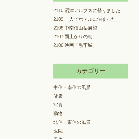
2110 沼津アルプスに登りました
2109 一人でホテルに泊まった
2108 中南信山岳展望
2107 雨上がりの朝
2106 映画「黒牢城」
カテゴリー
中信・南信の風景
健康
写真
動物
北信・東信の風景
医院