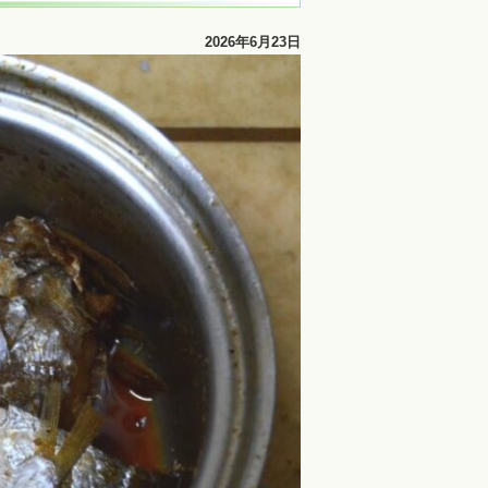
2026年6月23日