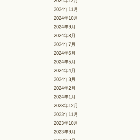
2024年12月
2024年11月
2024年10月
2024年9月
2024年8月
2024年7月
2024年6月
2024年5月
2024年4月
2024年3月
2024年2月
2024年1月
2023年12月
2023年11月
2023年10月
2023年9月