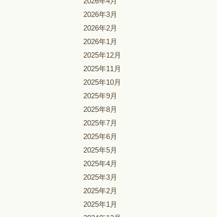
2026年4月
2026年3月
2026年2月
2026年1月
2025年12月
2025年11月
2025年10月
2025年9月
2025年8月
2025年7月
2025年6月
2025年5月
2025年4月
2025年3月
2025年2月
2025年1月