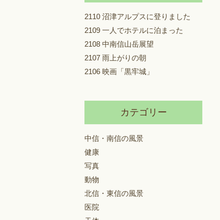
2110 沼津アルプスに登りました
2109 一人でホテルに泊まった
2108 中南信山岳展望
2107 雨上がりの朝
2106 映画「黒牢城」
カテゴリー
中信・南信の風景
健康
写真
動物
北信・東信の風景
医院