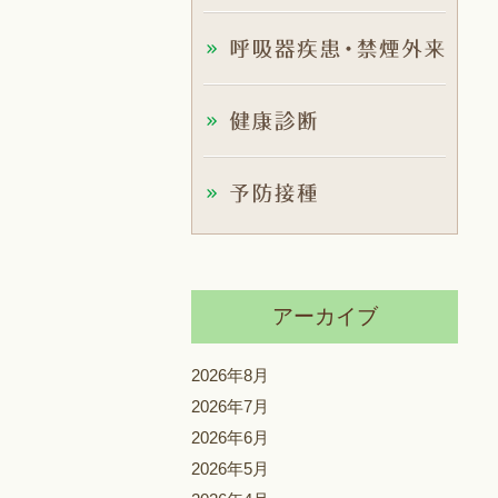
アーカイブ
2026年8月
2026年7月
2026年6月
2026年5月