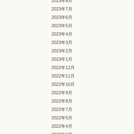
2023年8月
2023年7月
2023年6月
2023年5月
2023年4月
2023年3月
2023年2月
2023年1月
2022年12月
2022年11月
2022年10月
2022年9月
2022年8月
2022年7月
2022年5月
2022年4月