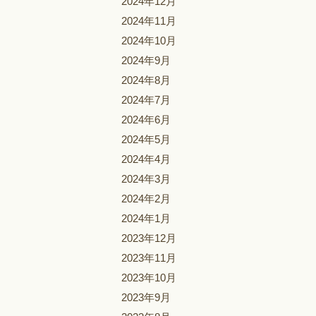
2024年12月
2024年11月
2024年10月
2024年9月
2024年8月
2024年7月
2024年6月
2024年5月
2024年4月
2024年3月
2024年2月
2024年1月
2023年12月
2023年11月
2023年10月
2023年9月