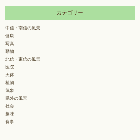
カテゴリー
中信・南信の風景
健康
写真
動物
北信・東信の風景
医院
天体
植物
気象
県外の風景
社会
趣味
食事