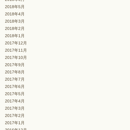
2018年5月
2018年4月
2018年3月
2018年2月
2018年1月
2017年12月
2017年11月
2017年10月
2017年9月
2017年8月
2017年7月
2017年6月
2017年5月
2017年4月
2017年3月
2017年2月
2017年1月