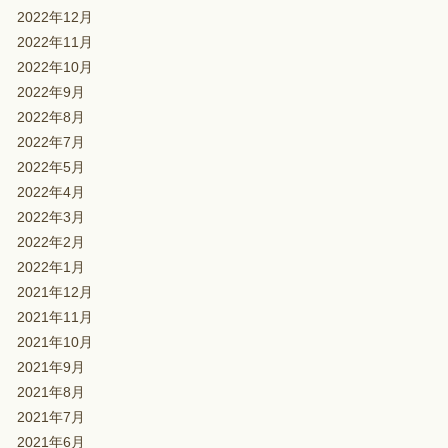
2022年12月
2022年11月
2022年10月
2022年9月
2022年8月
2022年7月
2022年5月
2022年4月
2022年3月
2022年2月
2022年1月
2021年12月
2021年11月
2021年10月
2021年9月
2021年8月
2021年7月
2021年6月