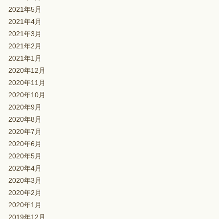
2021年5月
2021年4月
2021年3月
2021年2月
2021年1月
2020年12月
2020年11月
2020年10月
2020年9月
2020年8月
2020年7月
2020年6月
2020年5月
2020年4月
2020年3月
2020年2月
2020年1月
2019年12月