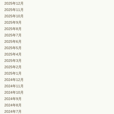
2025年12月
2025年11月
2025年10月
2025年9月
2025年8月
2025年7月
2025年6月
2025年5月
2025年4月
2025年3月
2025年2月
2025年1月
2024年12月
2024年11月
2024年10月
2024年9月
2024年8月
2024年7月