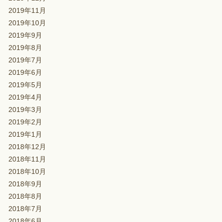
2019年11月
2019年10月
2019年9月
2019年8月
2019年7月
2019年6月
2019年5月
2019年4月
2019年3月
2019年2月
2019年1月
2018年12月
2018年11月
2018年10月
2018年9月
2018年8月
2018年7月
2018年6月