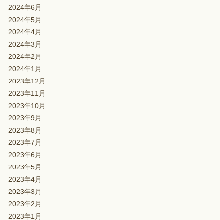
2024年6月
2024年5月
2024年4月
2024年3月
2024年2月
2024年1月
2023年12月
2023年11月
2023年10月
2023年9月
2023年8月
2023年7月
2023年6月
2023年5月
2023年4月
2023年3月
2023年2月
2023年1月