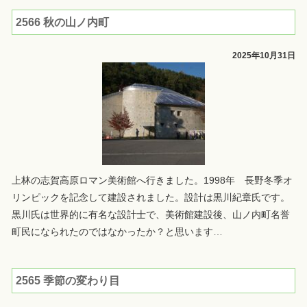
2566 秋の山ノ内町
2025年10月31日
上林の志賀高原ロマン美術館へ行きました。1998年 長野冬季オ
リンピックを記念して建設されました。設計は黒川紀章氏です。
黒川氏は世界的に有名な設計士で、美術館建設後、山ノ内町名誉
町民になられたのではなかったか？と思います
…
2565 季節の変わり目