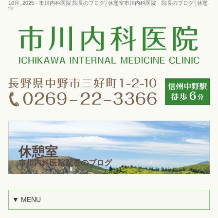
10月, 2025 - 市川内科医院 院長のブログ│休憩室市川内科医院 院長のブログ│休憩
室
休憩室
市川内科医院院長のブログ
▼ MENU