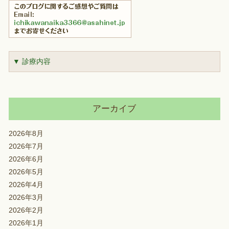
▼ 診療内容
アーカイブ
2026年8月
2026年7月
2026年6月
2026年5月
2026年4月
2026年3月
2026年2月
2026年1月