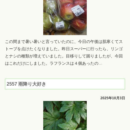
この間まで暑い暑いと言っていたのに、今日の午後は肌寒くてス
トーブを点けたくなりました。昨日スーパーに行ったら、リンゴ
とナシの種類が増えていました。目移りして困りましたが、今回
はこれだけにしました。ラフランスは４個あったの
…
2557 雨降り大好き
2025年10月3日