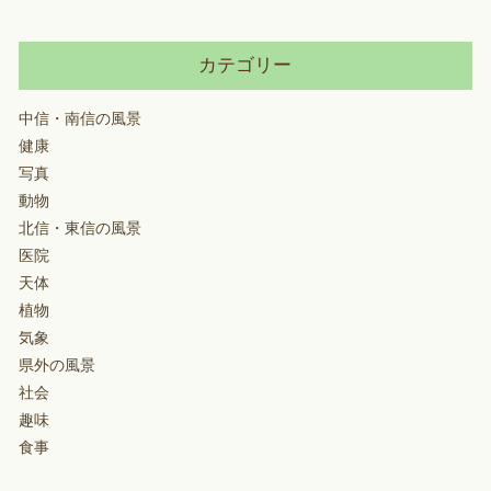
カテゴリー
中信・南信の風景
健康
写真
動物
北信・東信の風景
医院
天体
植物
気象
県外の風景
社会
趣味
食事