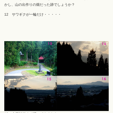
かし、山の出作りの畑だった跡でしょうか？
12 サワギクが一輪だけ・・・・・