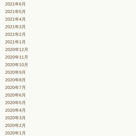
2021年6月
2021年5月
2021年4月
2021年3月
2021年2月
2021年1月
2020年12月
2020年11月
2020年10月
2020年9月
2020年8月
2020年7月
2020年6月
2020年5月
2020年4月
2020年3月
2020年2月
2020年1月