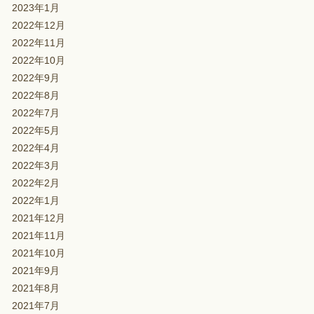
2023年1月
2022年12月
2022年11月
2022年10月
2022年9月
2022年8月
2022年7月
2022年5月
2022年4月
2022年3月
2022年2月
2022年1月
2021年12月
2021年11月
2021年10月
2021年9月
2021年8月
2021年7月