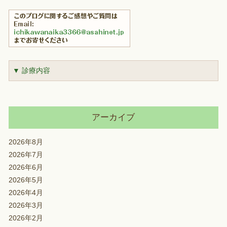
▼ 診療内容
アーカイブ
2026年8月
2026年7月
2026年6月
2026年5月
2026年4月
2026年3月
2026年2月