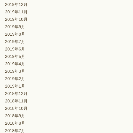
2019年12月
2019年11月
2019年10月
2019年9月
2019年8月
2019年7月
2019年6月
2019年5月
2019年4月
2019年3月
2019年2月
2019年1月
2018年12月
2018年11月
2018年10月
2018年9月
2018年8月
2018年7月