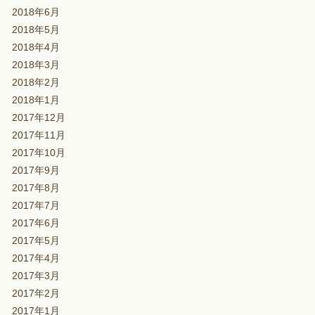
2018年6月
2018年5月
2018年4月
2018年3月
2018年2月
2018年1月
2017年12月
2017年11月
2017年10月
2017年9月
2017年8月
2017年7月
2017年6月
2017年5月
2017年4月
2017年3月
2017年2月
2017年1月