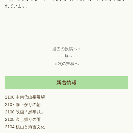
れています。
過去の投稿へ »
一覧へ
« 次の投稿へ
新着情報
2108 中南信山岳展望
2107 雨上がりの朝
2106 映画「黒牢城」
2105 久し振りの雨
2104 桃山と秀吉文化