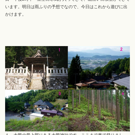
います。明日は雨ふりの予想でなので、今日はこれから遊びに出
かけます。