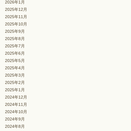
2026年1月
2025年12月
2025年11月
2025年10月
2025年9月
2025年8月
2025年7月
2025年6月
2025年5月
2025年4月
2025年3月
2025年2月
2025年1月
2024年12月
2024年11月
2024年10月
2024年9月
2024年8月