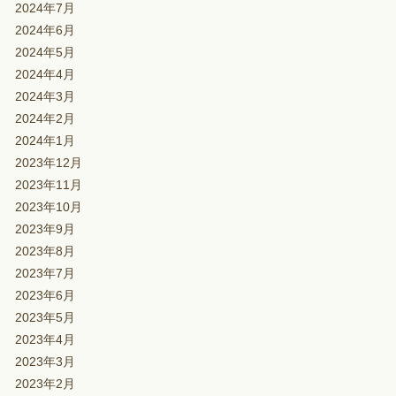
2024年7月
2024年6月
2024年5月
2024年4月
2024年3月
2024年2月
2024年1月
2023年12月
2023年11月
2023年10月
2023年9月
2023年8月
2023年7月
2023年6月
2023年5月
2023年4月
2023年3月
2023年2月