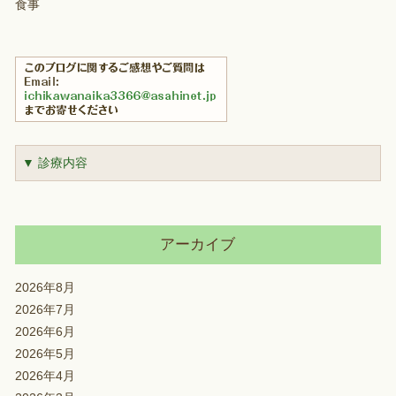
食事
▼ 診療内容
アーカイブ
2026年8月
2026年7月
2026年6月
2026年5月
2026年4月