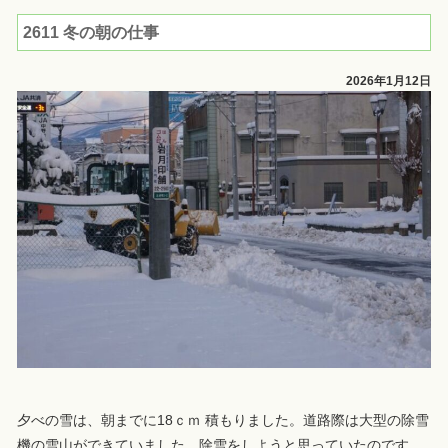
2611 冬の朝の仕事
2026年1月12日
夕べの雪は、朝までに18ｃｍ 積もりました。道路際は大型の除雪
機の雪山ができていました。除雪をしようと思っていたのです