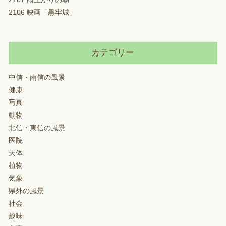
2106 映画「黒牢城」
カテゴリー
中信・南信の風景
健康
写真
動物
北信・東信の風景
医院
天体
植物
気象
県外の風景
社会
趣味