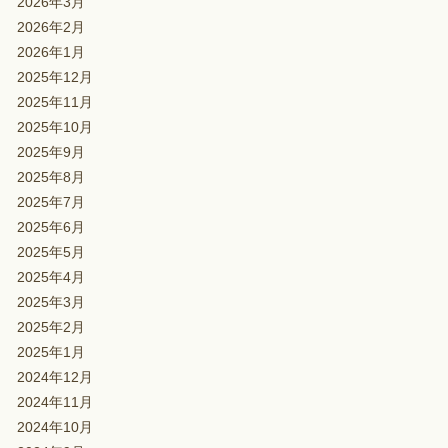
2026年3月
2026年2月
2026年1月
2025年12月
2025年11月
2025年10月
2025年9月
2025年8月
2025年7月
2025年6月
2025年5月
2025年4月
2025年3月
2025年2月
2025年1月
2024年12月
2024年11月
2024年10月