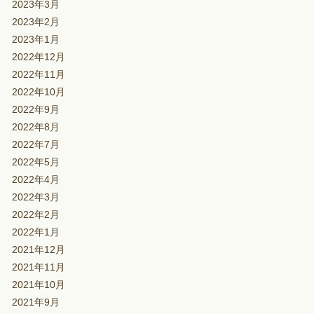
2023年3月
2023年2月
2023年1月
2022年12月
2022年11月
2022年10月
2022年9月
2022年8月
2022年7月
2022年5月
2022年4月
2022年3月
2022年2月
2022年1月
2021年12月
2021年11月
2021年10月
2021年9月