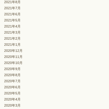
2021年8月
2021年7月
2021年6月
2021年5月
2021年4月
2021年3月
2021年2月
2021年1月
2020年12月
2020年11月
2020年10月
2020年9月
2020年8月
2020年7月
2020年6月
2020年5月
2020年4月
2020年3月