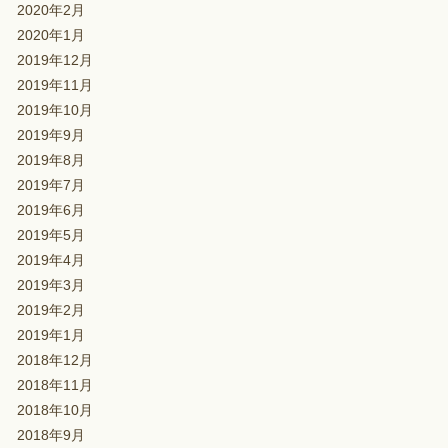
2020年2月
2020年1月
2019年12月
2019年11月
2019年10月
2019年9月
2019年8月
2019年7月
2019年6月
2019年5月
2019年4月
2019年3月
2019年2月
2019年1月
2018年12月
2018年11月
2018年10月
2018年9月