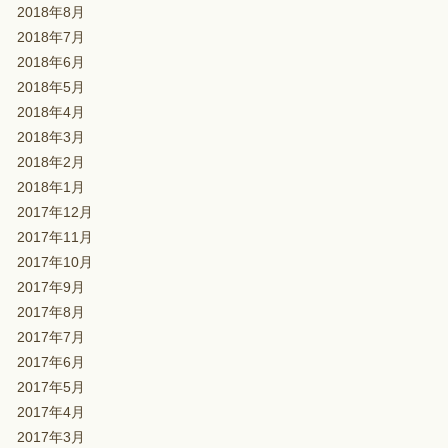
2018年8月
2018年7月
2018年6月
2018年5月
2018年4月
2018年3月
2018年2月
2018年1月
2017年12月
2017年11月
2017年10月
2017年9月
2017年8月
2017年7月
2017年6月
2017年5月
2017年4月
2017年3月