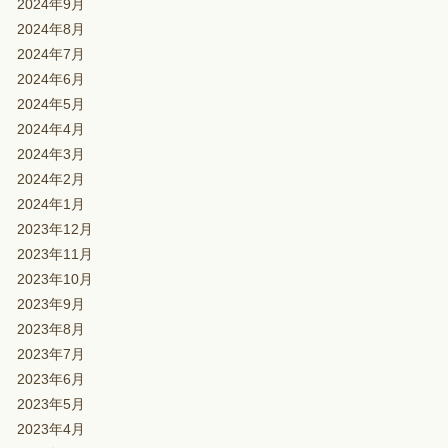
2024年9月
2024年8月
2024年7月
2024年6月
2024年5月
2024年4月
2024年3月
2024年2月
2024年1月
2023年12月
2023年11月
2023年10月
2023年9月
2023年8月
2023年7月
2023年6月
2023年5月
2023年4月