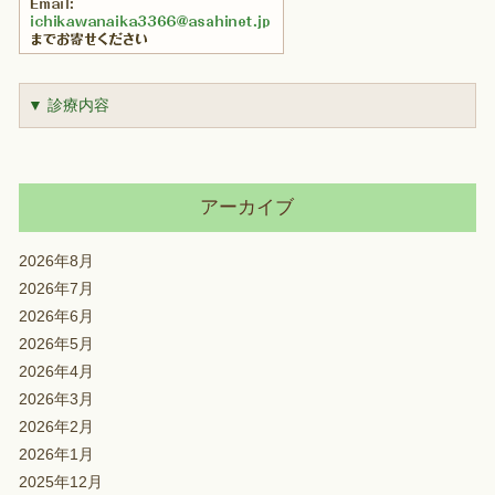
▼ 診療内容
アーカイブ
2026年8月
2026年7月
2026年6月
2026年5月
2026年4月
2026年3月
2026年2月
2026年1月
2025年12月