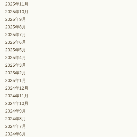
2025年11月
2025年10月
2025年9月
2025年8月
2025年7月
2025年6月
2025年5月
2025年4月
2025年3月
2025年2月
2025年1月
2024年12月
2024年11月
2024年10月
2024年9月
2024年8月
2024年7月
2024年6月