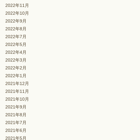
2022年11月
2022年10月
2022年9月
2022年8月
2022年7月
2022年5月
2022年4月
2022年3月
2022年2月
2022年1月
2021年12月
2021年11月
2021年10月
2021年9月
2021年8月
2021年7月
2021年6月
2021年5月