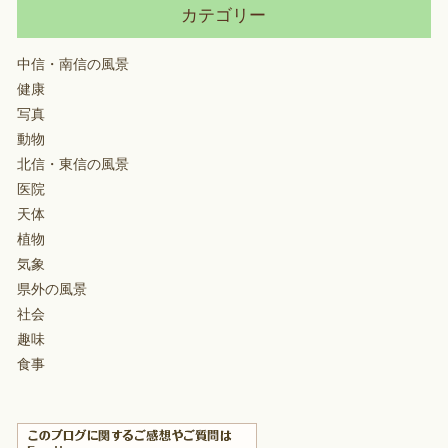
カテゴリー
中信・南信の風景
健康
写真
動物
北信・東信の風景
医院
天体
植物
気象
県外の風景
社会
趣味
食事