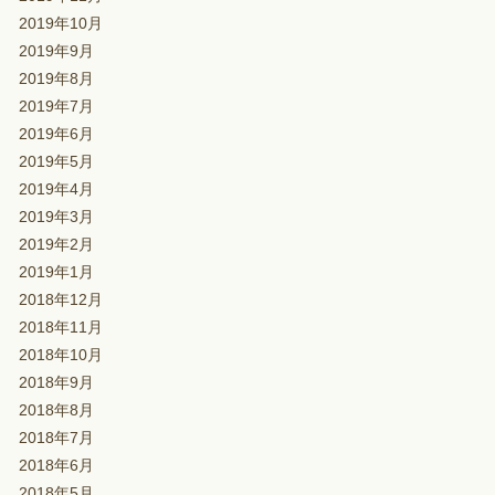
2019年10月
2019年9月
2019年8月
2019年7月
2019年6月
2019年5月
2019年4月
2019年3月
2019年2月
2019年1月
2018年12月
2018年11月
2018年10月
2018年9月
2018年8月
2018年7月
2018年6月
2018年5月