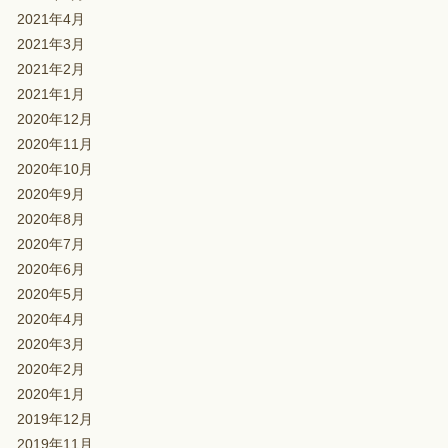
2021年4月
2021年3月
2021年2月
2021年1月
2020年12月
2020年11月
2020年10月
2020年9月
2020年8月
2020年7月
2020年6月
2020年5月
2020年4月
2020年3月
2020年2月
2020年1月
2019年12月
2019年11月