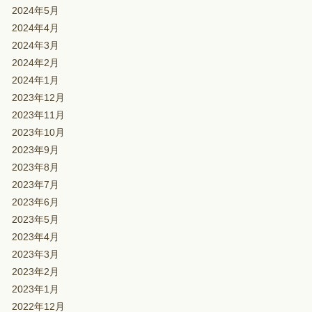
2024年5月
2024年4月
2024年3月
2024年2月
2024年1月
2023年12月
2023年11月
2023年10月
2023年9月
2023年8月
2023年7月
2023年6月
2023年5月
2023年4月
2023年3月
2023年2月
2023年1月
2022年12月