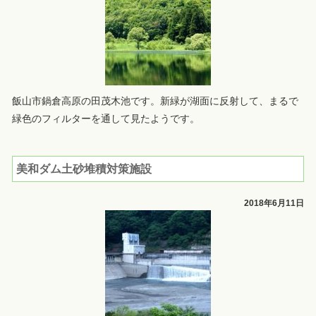
飯山市鍋倉高原の田茂木池です。新緑が湖面に反射して、まるで
緑色のフィルターを通して見たようです。
美和ダム土砂堆積対策施設
2018年6月11日