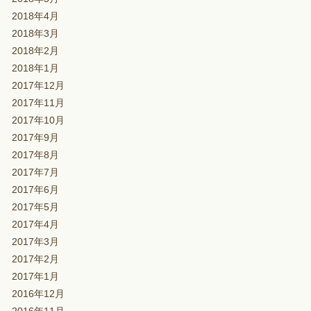
2018年4月
2018年3月
2018年2月
2018年1月
2017年12月
2017年11月
2017年10月
2017年9月
2017年8月
2017年7月
2017年6月
2017年5月
2017年4月
2017年3月
2017年2月
2017年1月
2016年12月