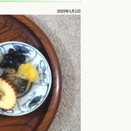
2025年1月1日