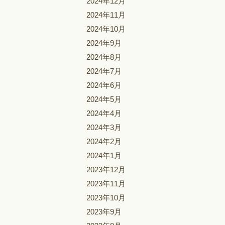
2024年12月
2024年11月
2024年10月
2024年9月
2024年8月
2024年7月
2024年6月
2024年5月
2024年4月
2024年3月
2024年2月
2024年1月
2023年12月
2023年11月
2023年10月
2023年9月