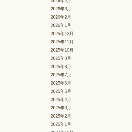
2026年4月
2026年3月
2026年2月
2026年1月
2025年12月
2025年11月
2025年10月
2025年9月
2025年8月
2025年7月
2025年6月
2025年5月
2025年4月
2025年3月
2025年2月
2025年1月