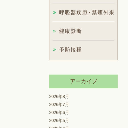
アーカイブ
2026年8月
2026年7月
2026年6月
2026年5月