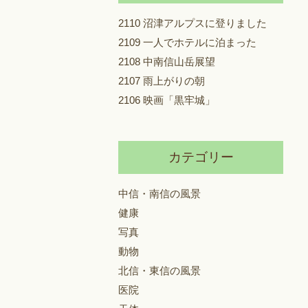
2110 沼津アルプスに登りました
2109 一人でホテルに泊まった
2108 中南信山岳展望
2107 雨上がりの朝
2106 映画「黒牢城」
カテゴリー
中信・南信の風景
健康
写真
動物
北信・東信の風景
医院