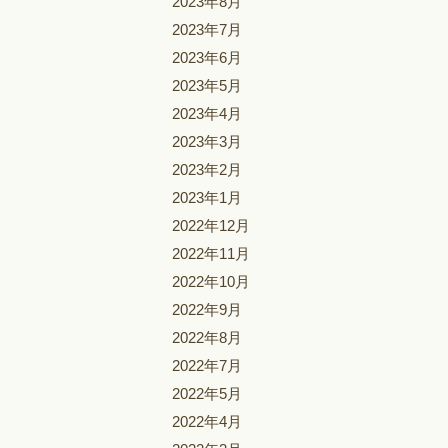
2023年8月
2023年7月
2023年6月
2023年5月
2023年4月
2023年3月
2023年2月
2023年1月
2022年12月
2022年11月
2022年10月
2022年9月
2022年8月
2022年7月
2022年5月
2022年4月