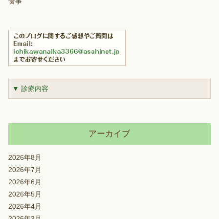
食事
▼ 診療内容
アーカイブ
2026年8月
2026年7月
2026年6月
2026年5月
2026年4月
2026年3月