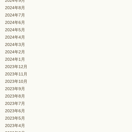
2024年9月
2024年8月
2024年7月
2024年6月
2024年5月
2024年4月
2024年3月
2024年2月
2024年1月
2023年12月
2023年11月
2023年10月
2023年9月
2023年8月
2023年7月
2023年6月
2023年5月
2023年4月