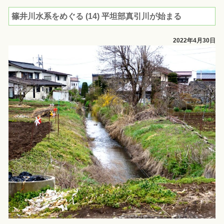
篠井川水系をめぐる (14) 平坦部真引川が始まる
2022年4月30日