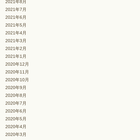
2021年8月
2021年7月
2021年6月
2021年5月
2021年4月
2021年3月
2021年2月
2021年1月
2020年12月
2020年11月
2020年10月
2020年9月
2020年8月
2020年7月
2020年6月
2020年5月
2020年4月
2020年3月