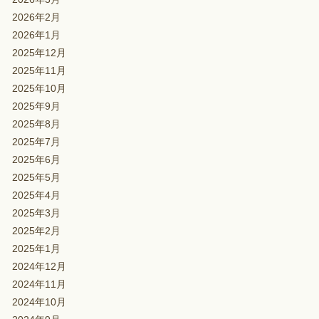
2026年2月
2026年1月
2025年12月
2025年11月
2025年10月
2025年9月
2025年8月
2025年7月
2025年6月
2025年5月
2025年4月
2025年3月
2025年2月
2025年1月
2024年12月
2024年11月
2024年10月