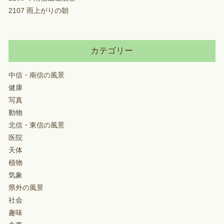
2107 雨上がりの朝
カテゴリー
中信・南信の風景
健康
写真
動物
北信・東信の風景
医院
天体
植物
気象
県外の風景
社会
趣味