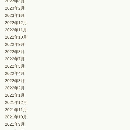
2023年3月
2023年2月
2023年1月
2022年12月
2022年11月
2022年10月
2022年9月
2022年8月
2022年7月
2022年5月
2022年4月
2022年3月
2022年2月
2022年1月
2021年12月
2021年11月
2021年10月
2021年9月