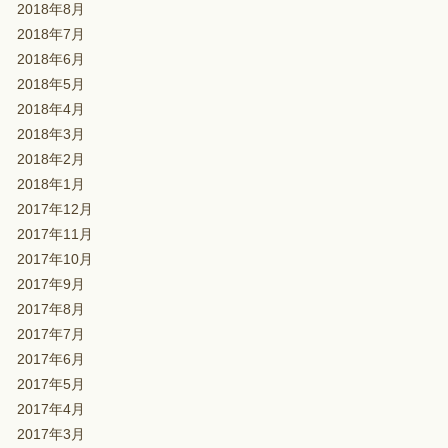
2018年8月
2018年7月
2018年6月
2018年5月
2018年4月
2018年3月
2018年2月
2018年1月
2017年12月
2017年11月
2017年10月
2017年9月
2017年8月
2017年7月
2017年6月
2017年5月
2017年4月
2017年3月