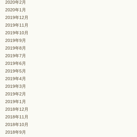
2020年2月
2020年1月
2019年12月
2019年11月
2019年10月
2019年9月
2019年8月
2019年7月
2019年6月
2019年5月
2019年4月
2019年3月
2019年2月
2019年1月
2018年12月
2018年11月
2018年10月
2018年9月