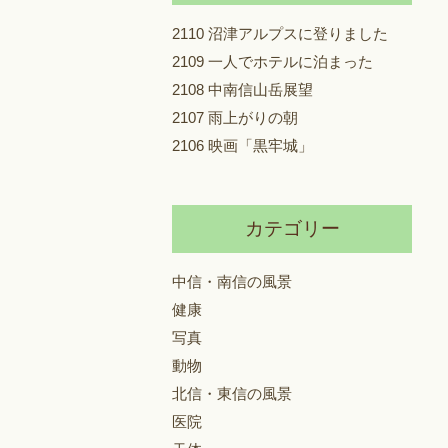
2110 沼津アルプスに登りました
2109 一人でホテルに泊まった
2108 中南信山岳展望
2107 雨上がりの朝
2106 映画「黒牢城」
カテゴリー
中信・南信の風景
健康
写真
動物
北信・東信の風景
医院