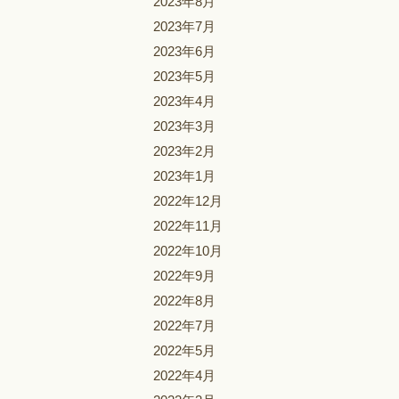
2023年8月
2023年7月
2023年6月
2023年5月
2023年4月
2023年3月
2023年2月
2023年1月
2022年12月
2022年11月
2022年10月
2022年9月
2022年8月
2022年7月
2022年5月
2022年4月