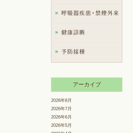
アーカイブ
2026年8月
2026年7月
2026年6月
2026年5月