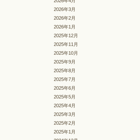
2026年4月
2026年3月
2026年2月
2026年1月
2025年12月
2025年11月
2025年10月
2025年9月
2025年8月
2025年7月
2025年6月
2025年5月
2025年4月
2025年3月
2025年2月
2025年1月