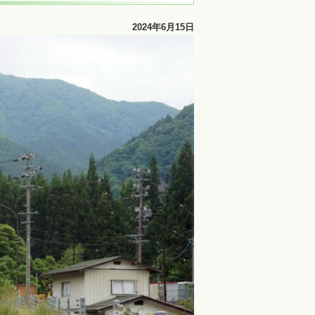
2024年6月15日