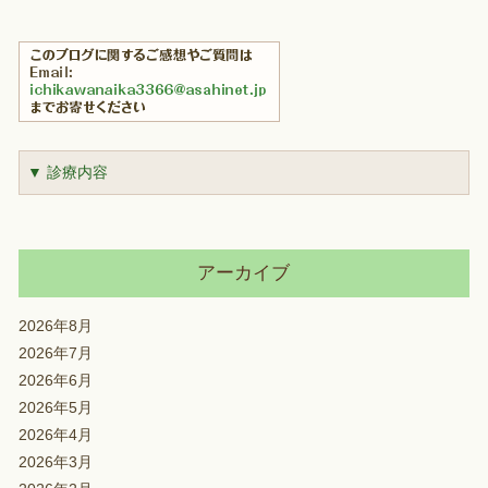
▼ 診療内容
アーカイブ
2026年8月
2026年7月
2026年6月
2026年5月
2026年4月
2026年3月