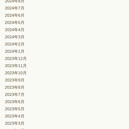
2024年8月
2024年7月
2024年6月
2024年5月
2024年4月
2024年3月
2024年2月
2024年1月
2023年12月
2023年11月
2023年10月
2023年9月
2023年8月
2023年7月
2023年6月
2023年5月
2023年4月
2023年3月