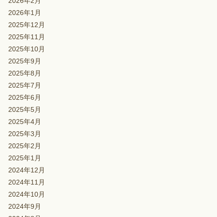
2026年2月
2026年1月
2025年12月
2025年11月
2025年10月
2025年9月
2025年8月
2025年7月
2025年6月
2025年5月
2025年4月
2025年3月
2025年2月
2025年1月
2024年12月
2024年11月
2024年10月
2024年9月