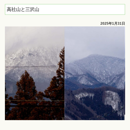
高社山と三沢山
2025年1月31日