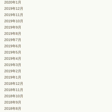
2020年1月
2019年12月
2019年11月
2019年10月
2019年9月
2019年8月
2019年7月
2019年6月
2019年5月
2019年4月
2019年3月
2019年2月
2019年1月
2018年12月
2018年11月
2018年10月
2018年9月
2018年8月