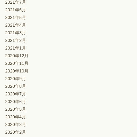
2021年7月
2021年6月
2021年5月
2021年4月
2021年3月
2021年2月
2021年1月
2020年12月
2020年11月
2020年10月
2020年9月
2020年8月
2020年7月
2020年6月
2020年5月
2020年4月
2020年3月
2020年2月