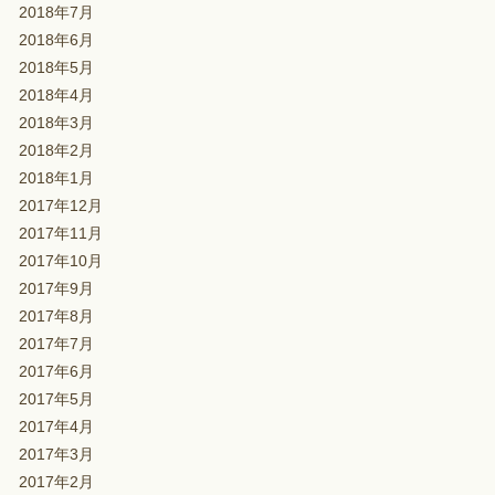
2018年7月
2018年6月
2018年5月
2018年4月
2018年3月
2018年2月
2018年1月
2017年12月
2017年11月
2017年10月
2017年9月
2017年8月
2017年7月
2017年6月
2017年5月
2017年4月
2017年3月
2017年2月