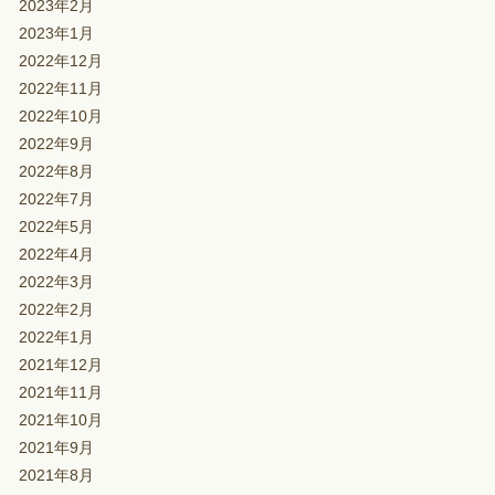
2023年2月
2023年1月
2022年12月
2022年11月
2022年10月
2022年9月
2022年8月
2022年7月
2022年5月
2022年4月
2022年3月
2022年2月
2022年1月
2021年12月
2021年11月
2021年10月
2021年9月
2021年8月