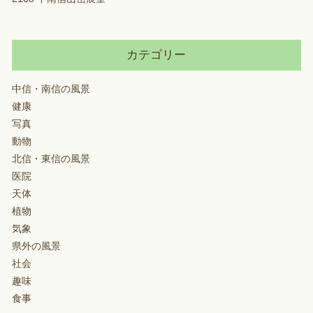
カテゴリー
中信・南信の風景
健康
写真
動物
北信・東信の風景
医院
天体
植物
気象
県外の風景
社会
趣味
食事