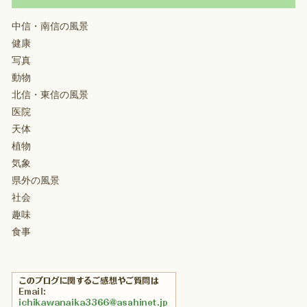
中信・南信の風景
健康
写真
動物
北信・東信の風景
医院
天体
植物
気象
県外の風景
社会
趣味
食事