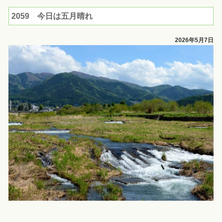
2059 今日は五月晴れ
2026年5月7日