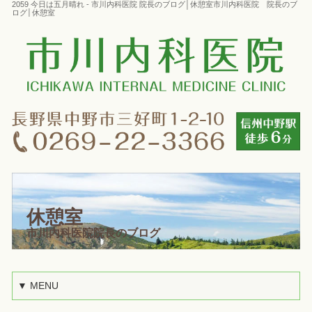
2059 今日は五月晴れ - 市川内科医院 院長のブログ│休憩室市川内科医院 院長のブ
ログ│休憩室
休憩室
市川内科医院院長のブログ
▼ MENU