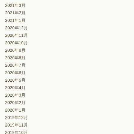
2021年3月
2021年2月
2021年1月
2020年12月
2020年11月
2020年10月
2020年9月
2020年8月
2020年7月
2020年6月
2020年5月
2020年4月
2020年3月
2020年2月
2020年1月
2019年12月
2019年11月
2019年10月