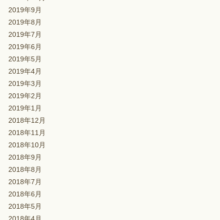
2019年9月
2019年8月
2019年7月
2019年6月
2019年5月
2019年4月
2019年3月
2019年2月
2019年1月
2018年12月
2018年11月
2018年10月
2018年9月
2018年8月
2018年7月
2018年6月
2018年5月
2018年4月