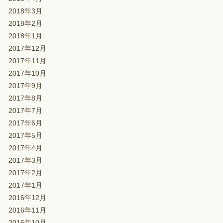
2018年3月
2018年2月
2018年1月
2017年12月
2017年11月
2017年10月
2017年9月
2017年8月
2017年7月
2017年6月
2017年5月
2017年4月
2017年3月
2017年2月
2017年1月
2016年12月
2016年11月
2016年10月