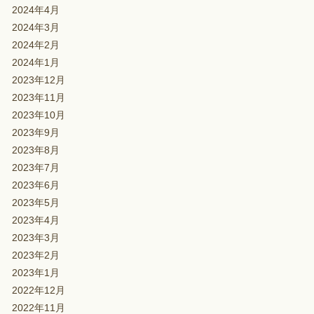
2024年4月
2024年3月
2024年2月
2024年1月
2023年12月
2023年11月
2023年10月
2023年9月
2023年8月
2023年7月
2023年6月
2023年5月
2023年4月
2023年3月
2023年2月
2023年1月
2022年12月
2022年11月