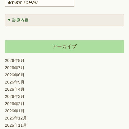
▼ 診療内容
アーカイブ
2026年8月
2026年7月
2026年6月
2026年5月
2026年4月
2026年3月
2026年2月
2026年1月
2025年12月
2025年11月