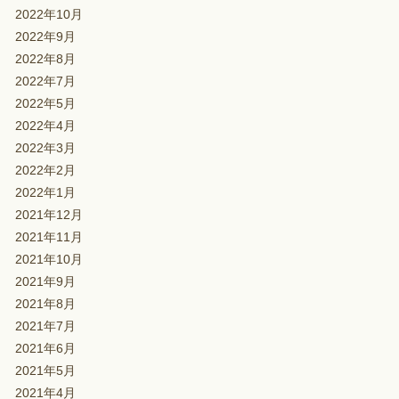
2022年10月
2022年9月
2022年8月
2022年7月
2022年5月
2022年4月
2022年3月
2022年2月
2022年1月
2021年12月
2021年11月
2021年10月
2021年9月
2021年8月
2021年7月
2021年6月
2021年5月
2021年4月