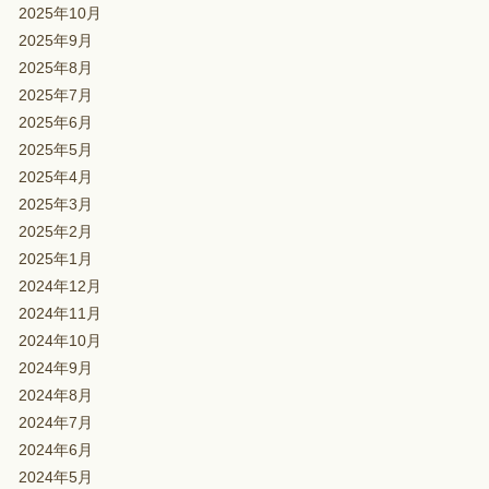
2025年10月
2025年9月
2025年8月
2025年7月
2025年6月
2025年5月
2025年4月
2025年3月
2025年2月
2025年1月
2024年12月
2024年11月
2024年10月
2024年9月
2024年8月
2024年7月
2024年6月
2024年5月