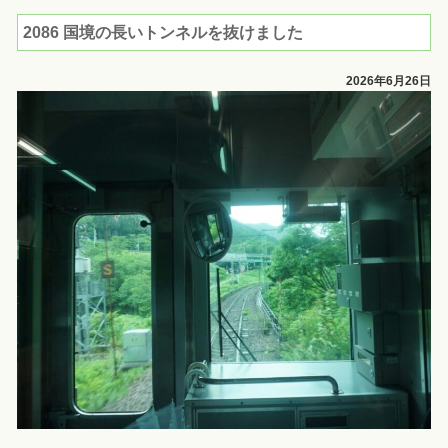
2086 国境の長いトンネルを抜けました
2026年6月26日