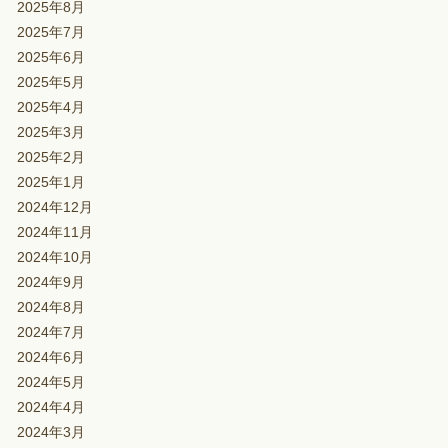
2025年8月
2025年7月
2025年6月
2025年5月
2025年4月
2025年3月
2025年2月
2025年1月
2024年12月
2024年11月
2024年10月
2024年9月
2024年8月
2024年7月
2024年6月
2024年5月
2024年4月
2024年3月