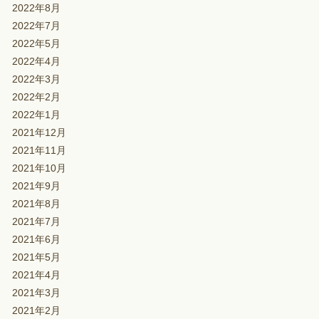
2022年8月
2022年7月
2022年5月
2022年4月
2022年3月
2022年2月
2022年1月
2021年12月
2021年11月
2021年10月
2021年9月
2021年8月
2021年7月
2021年6月
2021年5月
2021年4月
2021年3月
2021年2月