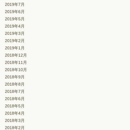
2019年7月
2019年6月
2019年5月
2019年4月
2019年3月
2019年2月
2019年1月
2018年12月
2018年11月
2018年10月
2018年9月
2018年8月
2018年7月
2018年6月
2018年5月
2018年4月
2018年3月
2018年2月