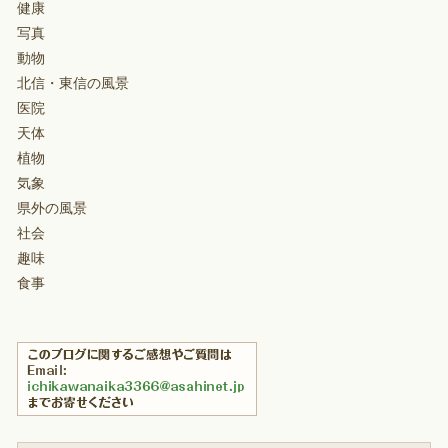
健康
写真
動物
北信・東信の風景
医院
天体
植物
気象
県外の風景
社会
趣味
食事