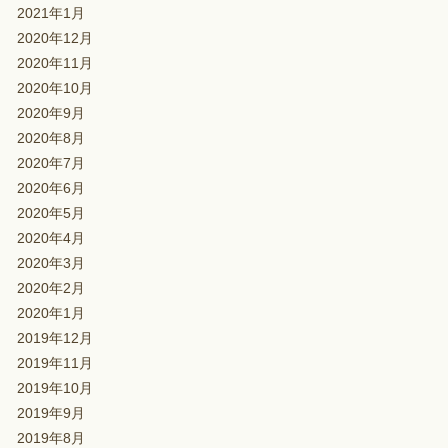
2021年1月
2020年12月
2020年11月
2020年10月
2020年9月
2020年8月
2020年7月
2020年6月
2020年5月
2020年4月
2020年3月
2020年2月
2020年1月
2019年12月
2019年11月
2019年10月
2019年9月
2019年8月