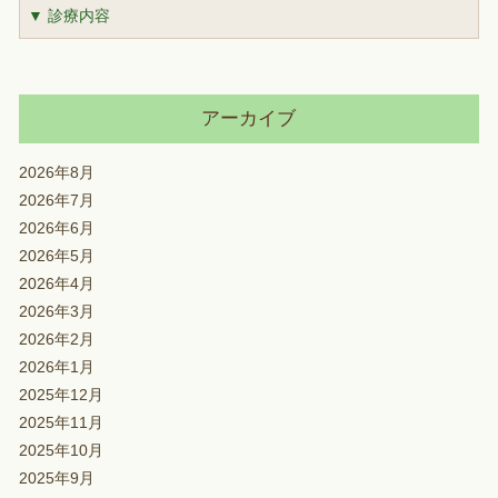
▼ 診療内容
アーカイブ
2026年8月
2026年7月
2026年6月
2026年5月
2026年4月
2026年3月
2026年2月
2026年1月
2025年12月
2025年11月
2025年10月
2025年9月