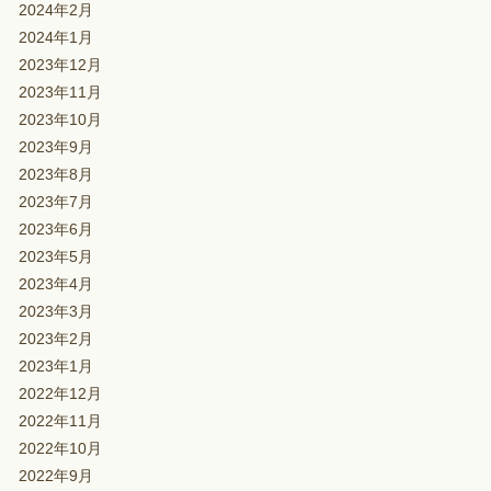
2024年2月
2024年1月
2023年12月
2023年11月
2023年10月
2023年9月
2023年8月
2023年7月
2023年6月
2023年5月
2023年4月
2023年3月
2023年2月
2023年1月
2022年12月
2022年11月
2022年10月
2022年9月