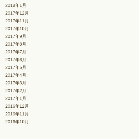
2018年1月
2017年12月
2017年11月
2017年10月
2017年9月
2017年8月
2017年7月
2017年6月
2017年5月
2017年4月
2017年3月
2017年2月
2017年1月
2016年12月
2016年11月
2016年10月