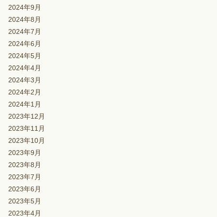
2024年9月
2024年8月
2024年7月
2024年6月
2024年5月
2024年4月
2024年3月
2024年2月
2024年1月
2023年12月
2023年11月
2023年10月
2023年9月
2023年8月
2023年7月
2023年6月
2023年5月
2023年4月