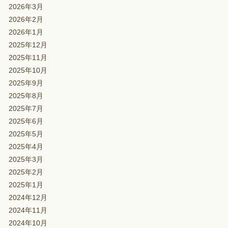
2026年3月
2026年2月
2026年1月
2025年12月
2025年11月
2025年10月
2025年9月
2025年8月
2025年7月
2025年6月
2025年5月
2025年4月
2025年3月
2025年2月
2025年1月
2024年12月
2024年11月
2024年10月