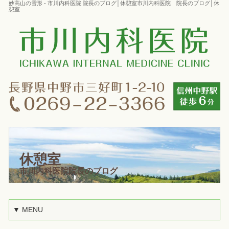
妙高山の雪形 - 市川内科医院 院長のブログ│休憩室市川内科医院 院長のブログ│休
憩室
休憩室
市川内科医院院長のブログ
▼ MENU