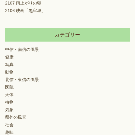
2107 雨上がりの朝
2106 映画「黒牢城」
カテゴリー
中信・南信の風景
健康
写真
動物
北信・東信の風景
医院
天体
植物
気象
県外の風景
社会
趣味