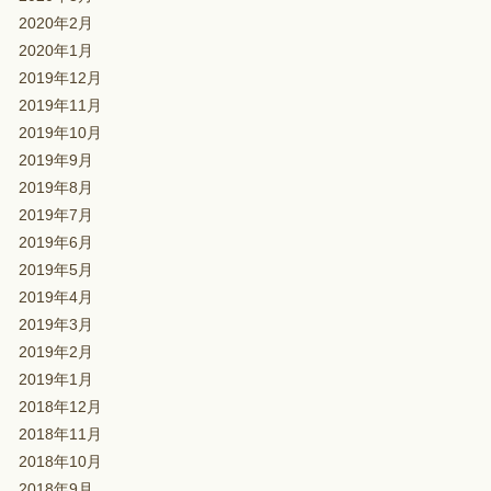
2020年2月
2020年1月
2019年12月
2019年11月
2019年10月
2019年9月
2019年8月
2019年7月
2019年6月
2019年5月
2019年4月
2019年3月
2019年2月
2019年1月
2018年12月
2018年11月
2018年10月
2018年9月