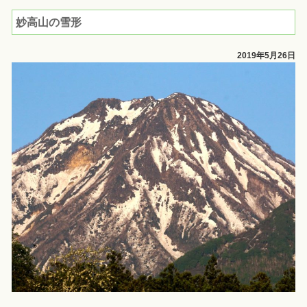
妙高山の雪形
2019年5月26日