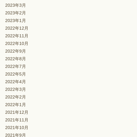
2023年3月
2023年2月
2023年1月
2022年12月
2022年11月
2022年10月
2022年9月
2022年8月
2022年7月
2022年5月
2022年4月
2022年3月
2022年2月
2022年1月
2021年12月
2021年11月
2021年10月
2021年9月