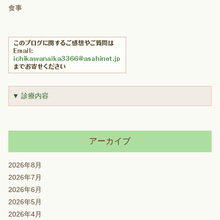
食事
▼ 診療内容
アーカイブ
2026年8月
2026年7月
2026年6月
2026年5月
2026年4月