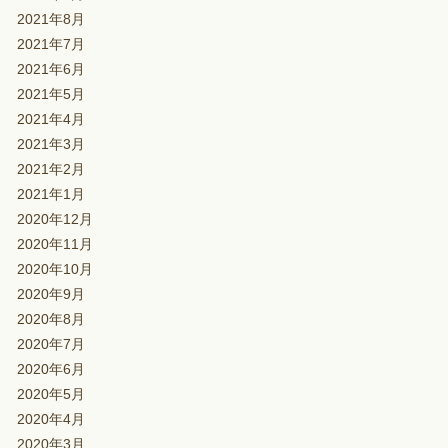
2021年8月
2021年7月
2021年6月
2021年5月
2021年4月
2021年3月
2021年2月
2021年1月
2020年12月
2020年11月
2020年10月
2020年9月
2020年8月
2020年7月
2020年6月
2020年5月
2020年4月
2020年3月