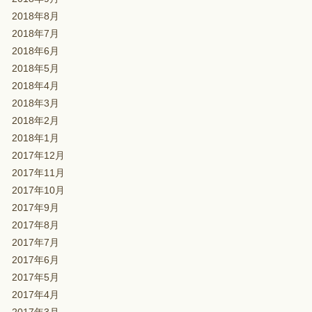
2018年8月
2018年7月
2018年6月
2018年5月
2018年4月
2018年3月
2018年2月
2018年1月
2017年12月
2017年11月
2017年10月
2017年9月
2017年8月
2017年7月
2017年6月
2017年5月
2017年4月